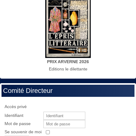
PRIX ARVERNE 2026
Editions le dilettante
Comité Directeur
Accès privé
Identifiant
Mot de passe
Se souvenir de moi