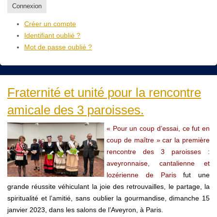
Connexion
Créer un compte
Identifiant oublié ?
Mot de passe oublié ?
Fraternité et unité pour la rencontre
amicale des 3 paroisses.
« Pour un coup d’essai, ce fut en
coup de maître » car la première
rencontre des 3 paroisses :
aveyronnaise, cantalienne et
lozérienne de Paris
fut une
grande réussite véhiculant la joie des retrouvailles, le partage, la
spiritualité et l’amitié, sans oublier la gourmandise, dimanche 15
janvier 2023, dans les salons de l’Aveyron, à Paris.