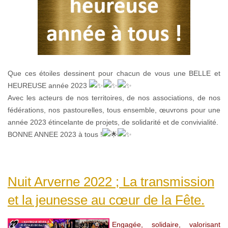
Que ces étoiles dessinent pour chacun de vous une BELLE et
HEUREUSE année 2023
Avec les acteurs de nos territoires, de nos associations, de nos
fédérations,
nos pastourelles, tous ensemble, œuvrons pour une
année 2023 étincelante de projets, de solidarité et de convivialité.
BONNE ANNEE 2023 à tous !
Nuit Arverne 2022 ; La transmission
et la jeunesse au cœur de la Fête.
Engagée, solidaire, valorisant