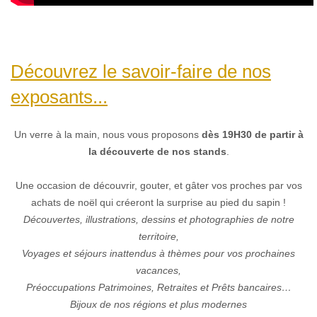
Découvrez le savoir-faire de nos
exposants...
Un verre à la main, nous vous proposons
dès 19H30 de partir à
la découverte de nos stands
.
Une occasion de découvrir, gouter, et gâter vos proches par vos
achats de noël qui créeront la surprise au pied du sapin !
Découvertes, illustrations, dessins et photographies de notre
territoire,
Voyages et séjours inattendus à thèmes pour vos prochaines
vacances,
Préoccupations Patrimoines, Retraites et Prêts bancaires…
Bijoux de nos régions et plus modernes