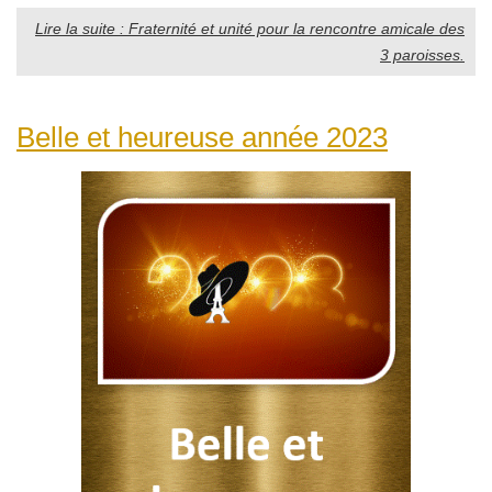
Lire la suite : Fraternité et unité pour la rencontre amicale des
3 paroisses.
Belle et heureuse année 2023