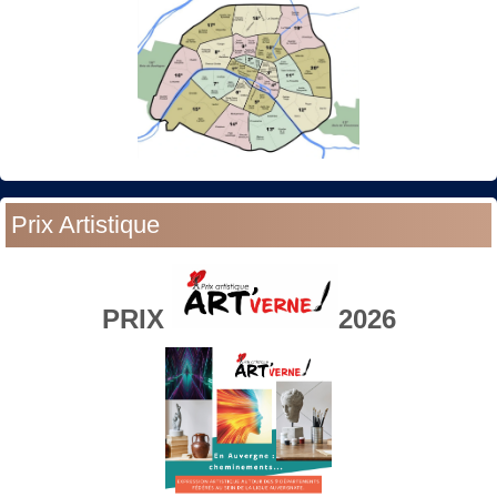
Prix Artistique
PRIX
2026