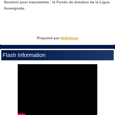
Soutenir pour transmettre : le Fonds de dotation de la Ligue
Auvergnate.
Propulsé par
HelloAsso
Flash Information