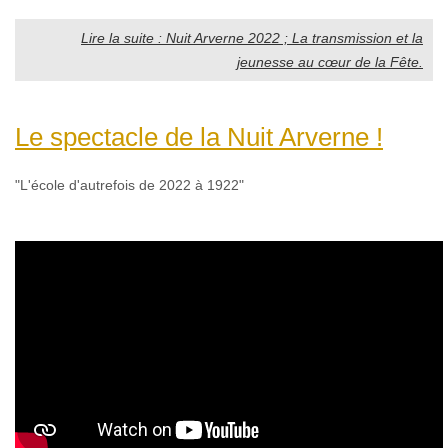
Lire la suite : Nuit Arverne 2022 ; La transmission et la
jeunesse au cœur de la Fête.
Le spectacle de la Nuit Arverne !
"L'école d'autrefois de 2022 à 1922"