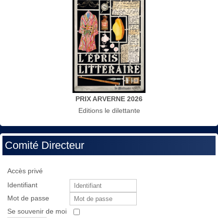
PRIX ARVERNE 2026
Editions le dilettante
Comité Directeur
Accès privé
Identifiant
Mot de passe
Se souvenir de moi