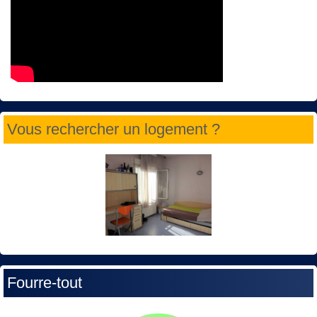
Vous rechercher un logement ?
Fourre-tout