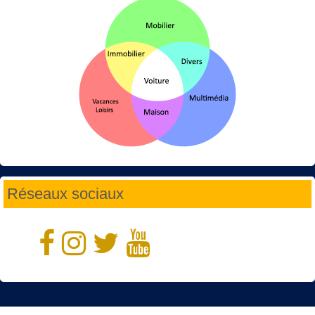
Réseaux sociaux