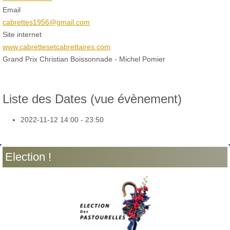
Email
cabrettes1956@gmail.com
Site internet
www.cabrettesetcabrettaires.com
Grand Prix Christian Boissonnade - Michel Pomier
Liste des Dates (vue évènement)
2022-11-12
14:00 - 23:50
Election !