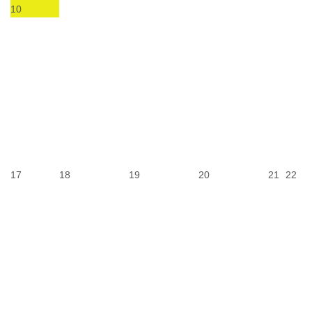
10
17
18
19
20
21
22