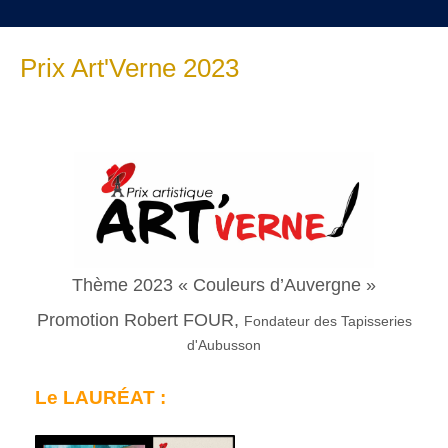
Prix Art'Verne 2023
Thème 2023 « Couleurs d’Auvergne »
Promotion Robert FOUR,
Fondateur des Tapisseries
d'Aubusson
Le LAURÉAT
: