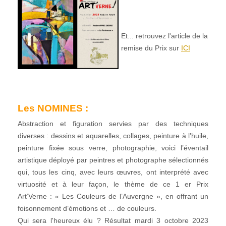
Et... retrouvez l'article de la
remise du Prix sur
ICI
Les NOMINES :
Abstraction et figuration servies par des techniques
diverses : dessins et aquarelles, collages, peinture à l’huile,
peinture fixée sous verre, photographie, voici l’éventail
artistique déployé par peintres et photographe sélectionnés
qui, tous les cinq, avec leurs œuvres, ont interprété avec
virtuosité et à leur façon, le thème de ce 1 er Prix
Art’Verne : « Les Couleurs de l’Auvergne », en offrant un
foisonnement d’émotions et … de couleurs.
Qui sera l'heureux élu ? Résultat mardi 3 octobre 2023