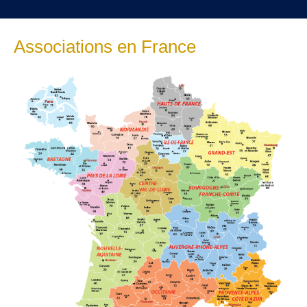
Associations en France