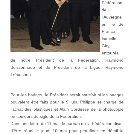
Fédération
de
l’Auvergne
en Ile de
France,
Isabelle
Giry,
entourée
de notre Président de la Fédération, Raymond
Boissonnade et du Président de la Ligue, Raymond
Trébuchon.
Pour les badges, le Président serait satisfait si les badges
pouvaient être faits pour le 9 juin. Philippe se charge de
l’achat des plastiques et Alain Cordesse de la photocopie
en couleurs du sigle de la Fédération.
Dans une lettre du 11 mai, le bureau de la Fédération disait
d’être réuni le jeudi 10 mai pour peaufiner en détail la