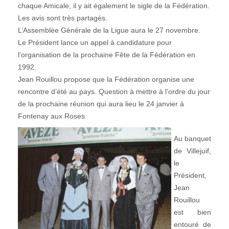
chaque Amicale, il y ait également le sigle de la Fédération.
Les avis sont très partagés.
L’Assemblée Générale de la Ligue aura le 27 novembre.
Le Président lance un appel à candidature pour
l’organisation de la prochaine Fête de la Fédération en
1992.
Jean Rouillou propose que la Fédération organise une
rencontre d’été au pays. Question à mettre à l’ordre du jour
de la prochaine réunion qui aura lieu le 24 janvier à
Fontenay aux Roses.
Au banquet
de Villejuif,
le
Président,
Jean
Rouillou
est bien
entouré de