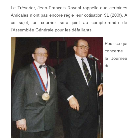
Le Trésorier, Jean-François Raynal rappelle que certaines
Amicales n’ont pas encore réglé leur cotisation 91 (200f). A
ce sujet, un courrier sera joint au compte-rendu de
l’Assemblée Générale pour les défaillants.
Pour ce qui
concerne
la Journée
de