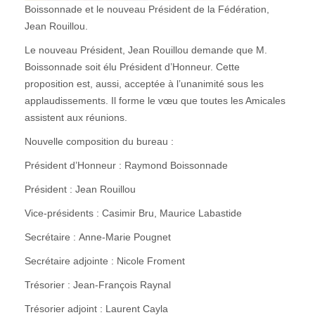
Boissonnade et le nouveau Président de la Fédération,
Jean Rouillou.
Le nouveau Président, Jean Rouillou demande que M.
Boissonnade soit élu Président d’Honneur. Cette
proposition est, aussi, acceptée à l’unanimité sous les
applaudissements. Il forme le vœu que toutes les Amicales
assistent aux réunions.
Nouvelle composition du bureau :
Président d’Honneur : Raymond Boissonnade
Président : Jean Rouillou
Vice-présidents : Casimir Bru, Maurice Labastide
Secrétaire : Anne-Marie Pougnet
Secrétaire adjointe : Nicole Froment
Trésorier : Jean-François Raynal
Trésorier adjoint : Laurent Cayla