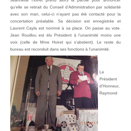
qu’elle se retirait du Conseil d’Administration par solidarité
avec son mari, celui-ci n’ayant pas été contacté pour la
concertation préalable. Sa décision est enregistrée et
Laurent Cayla est nommé à sa place. On passe au vote.
Jean Rouillou est élu Président à l’unanimité moins une
voix (celle de Mme Hoiret qui s’abstient). Le reste du
bureau est reconduit dans ses fonctions à l’unanimité.
Le
Président
d’Honneur,
Raymond