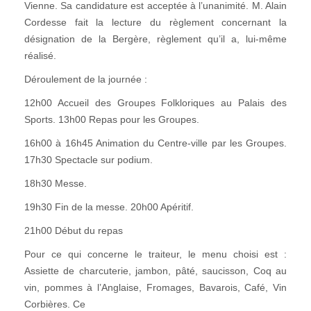
Vienne. Sa candidature est acceptée à l’unanimité. M. Alain
Cordesse fait la lecture du règlement concernant la
désignation de la Bergère, règlement qu’il a, lui-même
réalisé.
Déroulement de la journée :
12h00 Accueil des Groupes Folkloriques au Palais des
Sports. 13h00 Repas pour les Groupes.
16h00 à 16h45 Animation du Centre-ville par les Groupes.
17h30 Spectacle sur podium.
18h30 Messe.
19h30 Fin de la messe. 20h00 Apéritif.
21h00 Début du repas
Pour ce qui concerne le traiteur, le menu choisi est :
Assiette de charcuterie, jambon, pâté, saucisson, Coq au
vin, pommes à l’Anglaise, Fromages, Bavarois, Café, Vin
Corbières. Ce