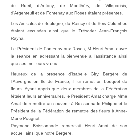
de Rueil, d’Antony, de Montlhéry, de Villeparisis,
d’Argenteuil et de Fontenay aux Roses étaient présentes.
Les Amicales de Boulogne, du Raincy et de Bois-Colombes
étaient excusées ainsi que le Trésorier Jean-François
Raynal.
Le Président de Fontenay aux Roses, M Henri Amat ouvre
la séance en adressant la bienvenue à l’assistance ainsi
que ses meilleurs vœux.
Heureux de la présence d’Isabelle Giry, Bergère de
l’Auvergne en Ile de France, il lui remet un bouquet de
fleurs. Ayant appris que deux membres de la Fédération
fêtaient leurs anniversaires, le Président Amat charge Mme
Amat de remettre un souvenir à Boissonnade Philippe et le
Président de la Fédération de remettre des fleurs à Anne-
Marie Pougnet.
Raymond Boissonnade remerciait Henri Amat de son
accueil ainsi que notre Bergère.