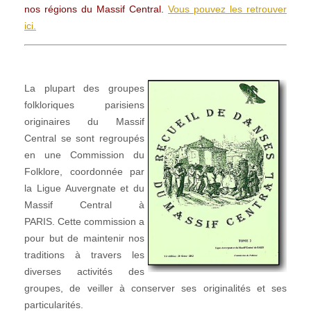
nos régions du Massif Central.
Vous pouvez les retrouver
ici.
La plupart des groupes
folkloriques parisiens
originaires du Massif
Central se sont regroupés
en une Commission du
Folklore, coordonnée par
la Ligue Auvergnate et du
Massif Central à
PARIS. Cette commission a
pour but de maintenir nos
traditions à travers les
diverses activités des
groupes, de veiller à conserver ses originalités et ses
particularités.