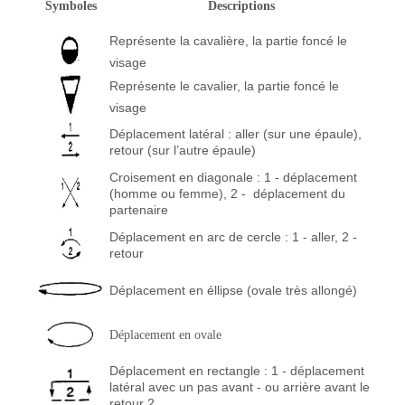
Symboles
Descriptions
Représente la cavalière, la partie foncé le
visage
Représente le cavalier, la partie foncé le
visage
Déplacement latéral : aller (sur une épaule),
retour (sur l’autre épaule)
Croisement en diagonale : 1 - déplacement
(homme ou femme), 2 - déplacement du
partenaire
Déplacement en arc de cercle : 1 - aller, 2 -
retour
Déplacement en éllipse (ovale très allongé)
Déplacement en ovale
Déplacement en rectangle : 1 - déplacement
latéral avec un pas avant - ou arrière avant le
retour 2