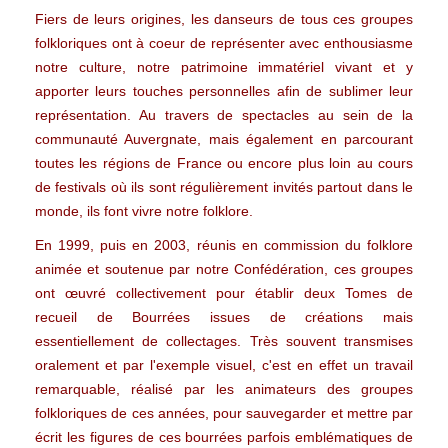
Fiers de leurs origines, les danseurs de tous ces groupes
folkloriques ont à coeur de représenter avec enthousiasme
notre culture, notre patrimoine immatériel vivant et y
apporter leurs touches personnelles afin de sublimer leur
représentation. Au travers de spectacles au sein de la
communauté Auvergnate, mais également en parcourant
toutes les régions de France ou encore plus loin au cours
de festivals où ils sont régulièrement invités partout dans le
monde, ils font vivre notre folklore.
En 1999, puis en 2003, réunis en commission du folklore
animée et soutenue par notre Confédération, ces groupes
ont œuvré collectivement pour établir deux Tomes de
recueil de Bourrées issues de créations mais
essentiellement de collectages. Très souvent transmises
oralement et par l'exemple visuel, c'est en effet un travail
remarquable, réalisé par les animateurs des groupes
folkloriques de ces années, pour sauvegarder et mettre par
écrit les figures de ces bourrées parfois emblématiques de