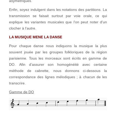
asymétriques.
Enfin, soyez indulgent dans les notations des partitions. La
transmission se faisait surtout par voie orale, ce qui
explique les variantes musicales que l'on peut noter d'un
clocher à l'autre.
LA MUSIQUE MENE LA DANSE
Pour chaque danse nous indiquons la musique la plus
souvent jouée par les groupes folkloriques de la région
parisienne. Tous les morceaux sont écrits en gamme de
DO. Afin d’assurer son homogénéité avec certaine
méthode de cabrette, nous donnons ci-dessous la
correspondance des lignes mélodiques ; à chacun de les
transcrire.
Gamme de DO