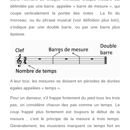
délimitée par une barre, appelée « barre de mesure », qui
coupe verticalement la portée des notes . La fin du
morceau, ou du phrasé musical (voir définition plus loin),
s’indique par une double barre, ou par une barre plus
épaisse.
A leur tour, les mesures se divisent en périodes de durées
égales appelées « temps ».
Pour un danseur, s’il frappe fortement du pied tous les trois
pas, on considère chacun des pas comme un temps. Le
coup frappé plus fortement est toujours le début de la
mesure ; c’est le principe de la mesure à trois temps.
Généralement, les musiciens marquent ce temps fort en