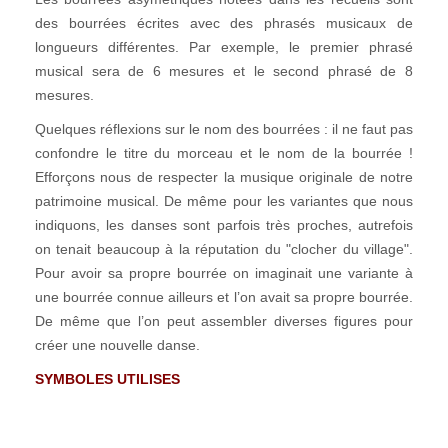
des bourrées écrites avec des phrasés musicaux de
longueurs différentes. Par exemple, le premier phrasé
musical sera de 6 mesures et le second phrasé de 8
mesures.
Quelques réflexions sur le nom des bourrées : il ne faut pas
confondre le titre du morceau et le nom de la bourrée !
Efforçons nous de respecter la musique originale de notre
patrimoine musical. De même pour les variantes que nous
indiquons, les danses sont parfois très proches, autrefois
on tenait beaucoup à la réputation du "clocher du village".
Pour avoir sa propre bourrée on imaginait une variante à
une bourrée connue ailleurs et l’on avait sa propre bourrée.
De même que l’on peut assembler diverses figures pour
créer une nouvelle danse.
SYMBOLES UTILISES