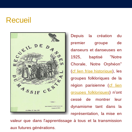
Recueil
Depuis la création du
premier groupe de
danseurs et danseuses en
1925, baptisé "Notre
Chorale, Notre Orphéon"
(
cf lien frise historique
), les
groupes folkloriques de la
région parisienne (
cf lien
groupes folkloriques
) n'ont
cessé de montrer leur
dynamisme tant dans la
représentation, la mise en
valeur que dans l'apprentissage à tous et la transmission
aux futures générations.