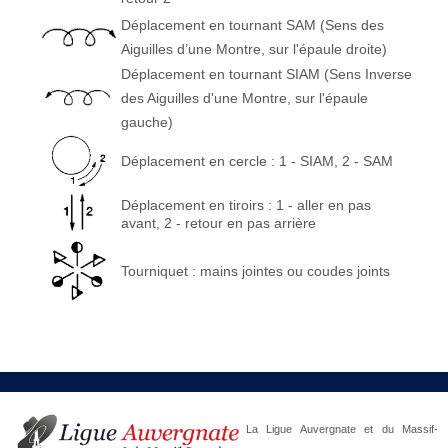
Déplacement en tournant SAM (Sens des
Aiguilles d’une Montre, sur l'épaule droite)
Déplacement en tournant SIAM (Sens Inverse
des Aiguilles d'une Montre, sur l'épaule
gauche)
Déplacement en cercle : 1 - SIAM, 2 - SAM
Déplacement en tiroirs : 1 - aller en pas
avant, 2 - retour en pas arrière
Tourniquet : mains jointes ou coudes joints
La Ligue Auvergnate et du Massif-