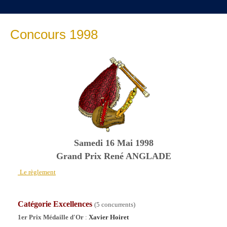
Concours 1998
Samedi 16 Mai 1998
Grand Prix René ANGLADE
Le règlement
Catégorie Excellences
(5 concurrents)
1er Prix Médaille d'Or
:
Xavier Hoiret