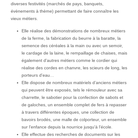
diverses festivités (marchés de pays, banquets,
évènements à thème) permettant de faire connaître les
vieux métiers.
Elle réalise des démonstrations de nombreux métiers
de la ferme, la fabrication du beurre à la baratte, la
semence des céréales à la main ou avec un semoir,
le cardage de la laine, le rempaillage de chaises, mais
également d'autres métiers comme le cordier qui
réalise des cordes en chanvre, les scieurs de long, les
porteurs d'eau…
Elle dispose de nombreux matériels d’anciens métiers
qui peuvent être exposés, tels le rémouleur avec sa
charrette, le sabotier pour la confection de sabots et
de galoches, un ensemble complet de fers à repasser
à travers différentes époques, une collection de
bavoirs brodés, une malle de colporteur, un ensemble
sur l'enfance depuis la nourrice jusqu'à l'école.
Elle effectue des recherches de documents sur les