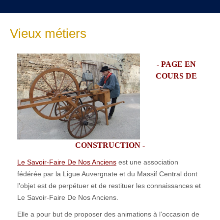
Vieux métiers
- PAGE EN
COURS DE
CONSTRUCTION -
Le Savoir-Faire De Nos Anciens
est une association
fédérée par la Ligue Auvergnate et du Massif Central dont
l'objet est de perpétuer et de restituer les connaissances et
Le Savoir-Faire De Nos Anciens.
Elle a pour but de proposer des animations à l'occasion de