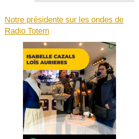
Notre présidente sur les ondes de
Radio Totem