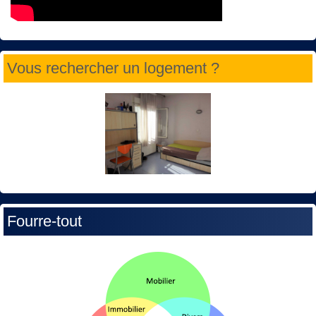
Vous rechercher un logement ?
Fourre-tout