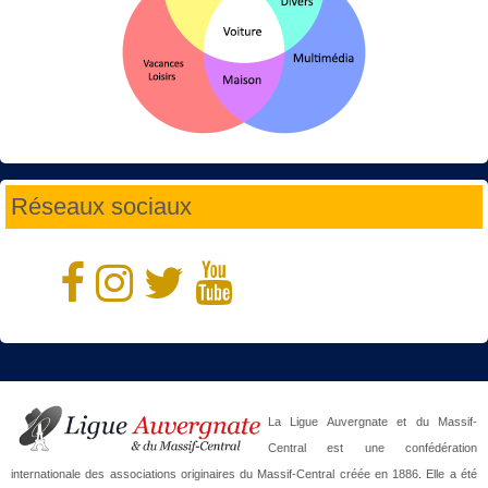
Réseaux sociaux
La Ligue Auvergnate et du Massif-
Central est une confédération
internationale des associations originaires du Massif-Central créée en 1886. Elle a été