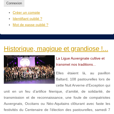
Connexion
Créer un compte
Identifiant oublié ?
Mot de passe oublié ?
Historique, magique et grandiose !...
La Ligue Auvergnate cultive et
transmet nos traditions...
Elles étaient là, au pavillon
Baltard, 108 pastourelles lors de
cette Nuit Arverne d’Exception qui
unit en un feu d’artifice féerique, d’amitié, de solidarité, de
transmission et de reconnaissance, une foule de compatriotes
Auvergnats, Occitans ou Néo-Aquitains clôturant avec faste les
festivités du Centenaire de l’élection des pastourelles, samedi 7