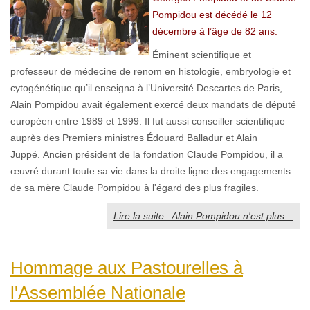
Pompidou est décédé le 12
décembre à l’âge de 82 ans.
Éminent scientifique et
professeur de médecine de renom en histologie, embryologie et
cytogénétique qu’il enseigna à l’Université Descartes de Paris,
Alain Pompidou avait également exercé deux mandats de député
européen entre 1989 et 1999. Il fut aussi conseiller scientifique
auprès des Premiers ministres Édouard Balladur et Alain
Juppé. Ancien président de la fondation Claude Pompidou, il a
œuvré durant toute sa vie dans la droite ligne des engagements
de sa mère Claude Pompidou à l'égard des plus fragiles.
Lire la suite : Alain Pompidou n'est plus...
Hommage aux Pastourelles à
l'Assemblée Nationale