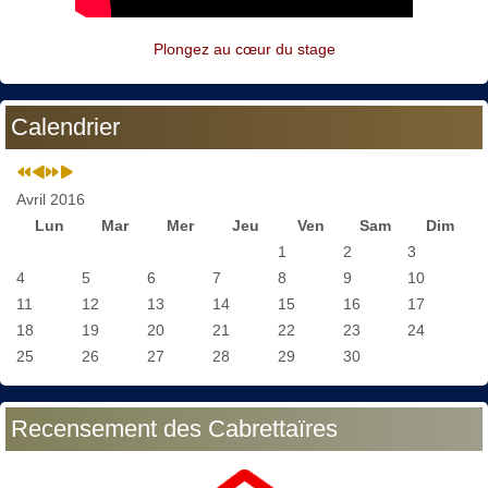
Plongez au cœur du stage
Calendrier
Avril 2016
Lun
Mar
Mer
Jeu
Ven
Sam
Dim
1
2
3
4
5
6
7
8
9
10
11
12
13
14
15
16
17
18
19
20
21
22
23
24
25
26
27
28
29
30
Recensement des Cabrettaïres