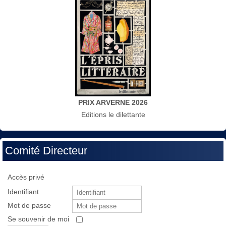
PRIX ARVERNE 2026
Editions le dilettante
Comité Directeur
Accès privé
Identifiant
Mot de passe
Se souvenir de moi