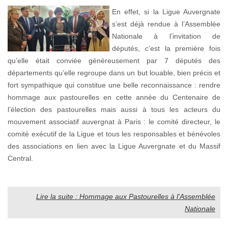
En effet, si la Ligue Auvergnate
s’est déjà rendue à l’Assemblée
Nationale à l’invitation de
députés, c’est la première fois
qu’elle était conviée généreusement par 7 députés des
départements qu’elle regroupe dans un but louable, bien précis et
fort sympathique qui constitue une belle reconnaissance : rendre
hommage aux pastourelles en cette année du Centenaire de
l’élection des pastourelles mais aussi à tous les acteurs du
mouvement associatif auvergnat à Paris : le comité directeur, le
comité exécutif de la Ligue et tous les responsables et bénévoles
des associations en lien avec la Ligue Auvergnate et du Massif
Central.
Lire la suite : Hommage aux Pastourelles à l'Assemblée
Nationale