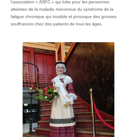
l’association « ASFC » qui lutte pour les personnes
atteintes de la maladie méconnue du syndrome de la
fatigue chronique qui invalide et provoque des grosses
souffrances chez des patients de tous les âges.