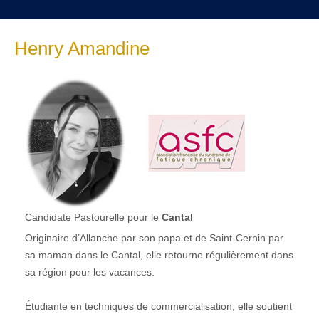
Henry Amandine
Candidate Pastourelle pour le
Cantal
Originaire d’Allanche par son papa et de Saint-Cernin par
sa maman dans le Cantal, elle retourne régulièrement dans
sa région pour les vacances.
Étudiante en techniques de commercialisation, elle soutient