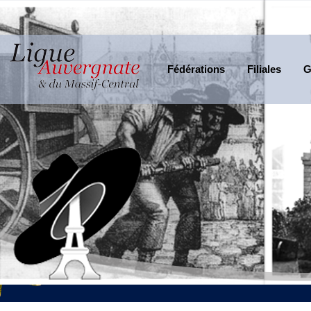
Fédérations
Filiales
G