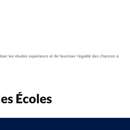
ser les études supérieurs et de favoriser l’égalité des chances à