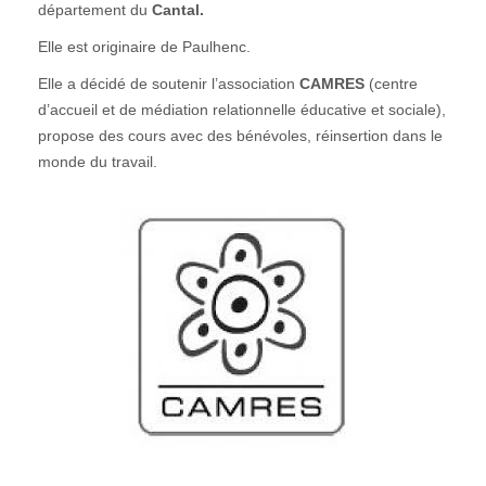
département du
Cantal.
Elle est originaire de Paulhenc.
Elle a décidé de soutenir l’association
CAMRES
(centre
d’accueil et de médiation relationnelle éducative et sociale),
propose des cours avec des bénévoles, réinsertion dans le
monde du travail.