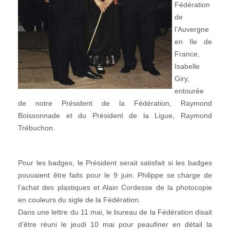
Fédération
de
l’Auvergne
en Ile de
France,
Isabelle
Giry,
entourée
de notre Président de la Fédération, Raymond
Boissonnade et du Président de la Ligue, Raymond
Trébuchon.
Pour les badges, le Président serait satisfait si les badges
pouvaient être faits pour le 9 juin. Philippe se charge de
l’achat des plastiques et Alain Cordesse de la photocopie
en couleurs du sigle de la Fédération.
Dans une lettre du 11 mai, le bureau de la Fédération disait
d’être réuni le jeudi 10 mai pour peaufiner en détail la