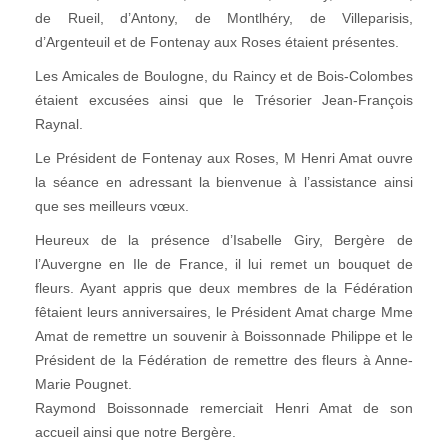
de Rueil, d’Antony, de Montlhéry, de Villeparisis,
d’Argenteuil et de Fontenay aux Roses étaient présentes.
Les Amicales de Boulogne, du Raincy et de Bois-Colombes
étaient excusées ainsi que le Trésorier Jean-François
Raynal.
Le Président de Fontenay aux Roses, M Henri Amat ouvre
la séance en adressant la bienvenue à l’assistance ainsi
que ses meilleurs vœux.
Heureux de la présence d’Isabelle Giry, Bergère de
l’Auvergne en Ile de France, il lui remet un bouquet de
fleurs. Ayant appris que deux membres de la Fédération
fêtaient leurs anniversaires, le Président Amat charge Mme
Amat de remettre un souvenir à Boissonnade Philippe et le
Président de la Fédération de remettre des fleurs à Anne-
Marie Pougnet.
Raymond Boissonnade remerciait Henri Amat de son
accueil ainsi que notre Bergère.