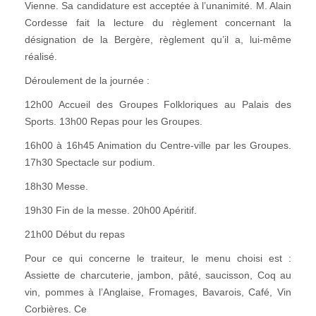
Vienne. Sa candidature est acceptée à l’unanimité. M. Alain
Cordesse fait la lecture du règlement concernant la
désignation de la Bergère, règlement qu’il a, lui-même
réalisé.
Déroulement de la journée :
12h00 Accueil des Groupes Folkloriques au Palais des
Sports. 13h00 Repas pour les Groupes.
16h00 à 16h45 Animation du Centre-ville par les Groupes.
17h30 Spectacle sur podium.
18h30 Messe.
19h30 Fin de la messe. 20h00 Apéritif.
21h00 Début du repas
Pour ce qui concerne le traiteur, le menu choisi est :
Assiette de charcuterie, jambon, pâté, saucisson, Coq au
vin, pommes à l’Anglaise, Fromages, Bavarois, Café, Vin
Corbières. Ce