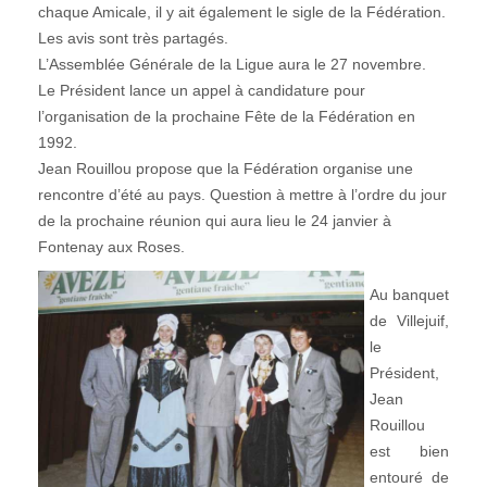
chaque Amicale, il y ait également le sigle de la Fédération.
Les avis sont très partagés.
L’Assemblée Générale de la Ligue aura le 27 novembre.
Le Président lance un appel à candidature pour
l’organisation de la prochaine Fête de la Fédération en
1992.
Jean Rouillou propose que la Fédération organise une
rencontre d’été au pays. Question à mettre à l’ordre du jour
de la prochaine réunion qui aura lieu le 24 janvier à
Fontenay aux Roses.
Au banquet
de Villejuif,
le
Président,
Jean
Rouillou
est bien
entouré de