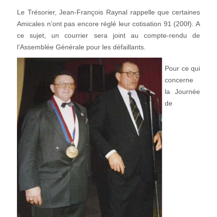
Le Trésorier, Jean-François Raynal rappelle que certaines
Amicales n’ont pas encore réglé leur cotisation 91 (200f). A
ce sujet, un courrier sera joint au compte-rendu de
l’Assemblée Générale pour les défaillants.
Pour ce qui
concerne
la Journée
de