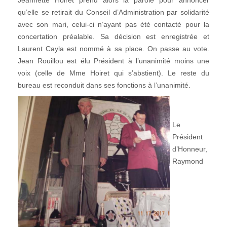
qu’elle se retirait du Conseil d’Administration par solidarité
avec son mari, celui-ci n’ayant pas été contacté pour la
concertation préalable. Sa décision est enregistrée et
Laurent Cayla est nommé à sa place. On passe au vote.
Jean Rouillou est élu Président à l’unanimité moins une
voix (celle de Mme Hoiret qui s’abstient). Le reste du
bureau est reconduit dans ses fonctions à l’unanimité.
Le
Président
d’Honneur,
Raymond