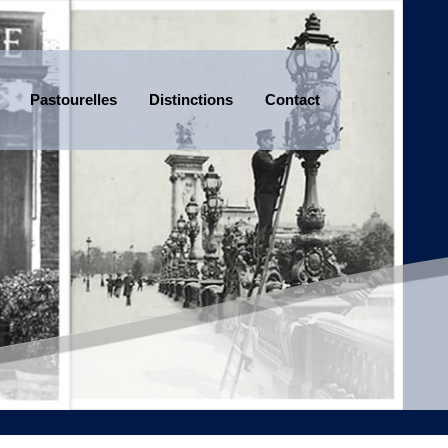
Pastourelles
Distinctions
Contact