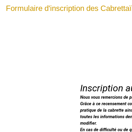
Formulaire d'inscription des Cabretta