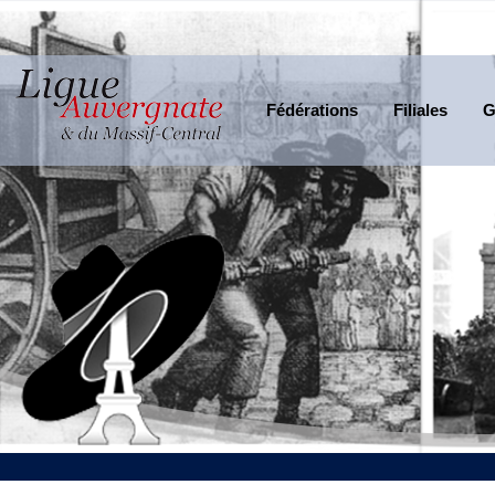
Fédérations
Filiales
G