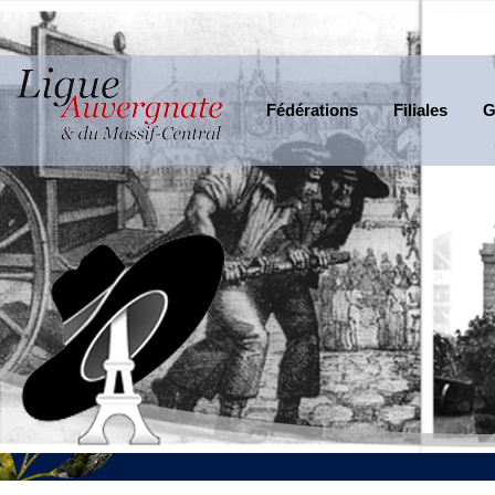
Fédérations
Filiales
G