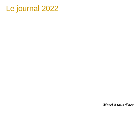
Le journal 2022
Merci à tous d'acc