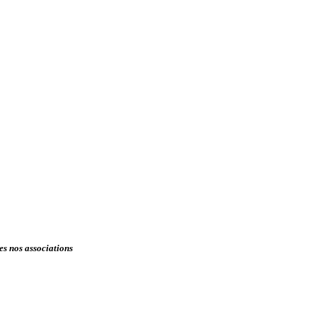
tes nos associations