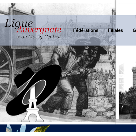
Fédérations
Filiales
G