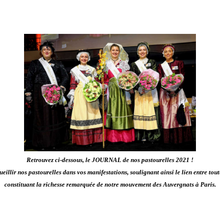
Retrouvez ci-dessous, le JOURNAL de nos pastourelles 2021 !
ueillir nos pastourelles dans vos manifestations, soulignant ainsi
le lien entre tou
constituant la richesse remarquée de notre mouvement des Auvergnats à Paris.