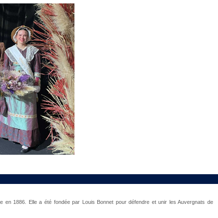
éée en 1886. Elle a été fondée par Louis Bonnet pour défendre et unir les Auvergnats de