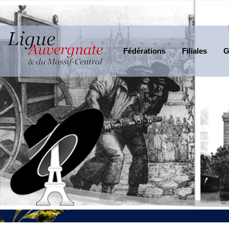
Fédérations
Filiales
G