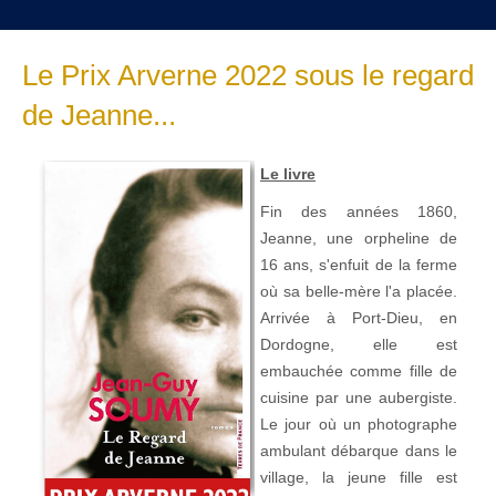
Le Prix Arverne 2022 sous le regard
de Jeanne...
Le livre
Fin des années 1860,
Jeanne, une orpheline de
16 ans, s'enfuit de la ferme
où sa belle-mère l'a placée.
Arrivée à Port-Dieu, en
Dordogne, elle est
embauchée comme fille de
cuisine par une aubergiste.
Le jour où un photographe
ambulant débarque dans le
village, la jeune fille est