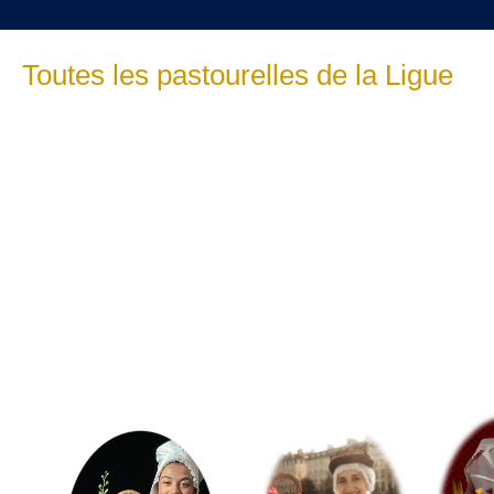
Toutes les pastourelles de la Ligue