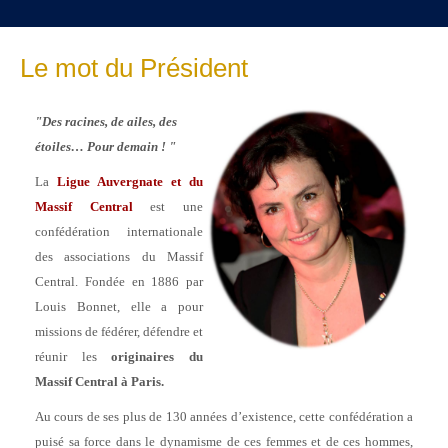
Le mot du Président
"Des racines, de ailes, des
étoiles… Pour demain ! "
La
Ligue Auvergnate et du
Massif Central
est une
confédération internationale
des associations du Massif
Central. Fondée en 1886 par
Louis Bonnet, elle a pour
missions de fédérer, défendre et
réunir les
originaires du
Massif Central à Paris.
Au cours de ses plus de 130 années d’existence, cette confédération a
puisé sa force dans le dynamisme de ces femmes et de ces hommes,