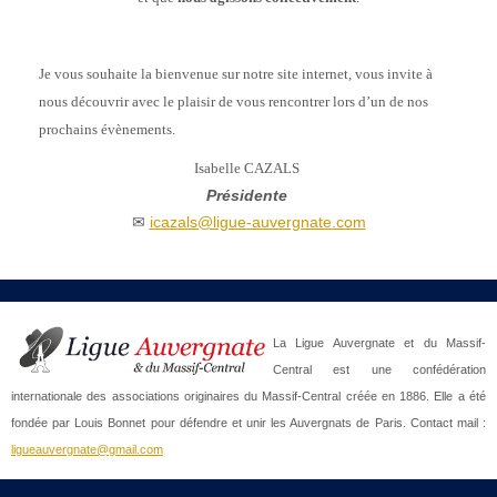
Je vous souhaite la bienvenue sur notre site internet, vous invite à
nous découvrir avec le plaisir de vous rencontrer lors d’un de nos
prochains évènements.
Isabelle CAZALS
Présidente
✉
icazals@ligue-auvergnate.com
La Ligue Auvergnate et du Massif-
Central est une confédération
internationale des associations originaires du Massif-Central créée en 1886. Elle a été
fondée par Louis Bonnet pour défendre et unir les Auvergnats de Paris. Contact mail :
ligueauvergnate@gmail.com