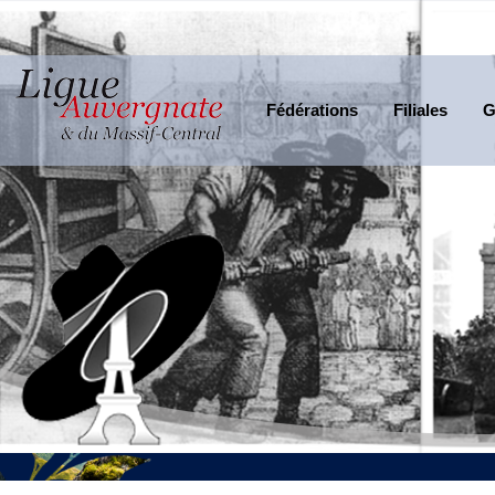
Fédérations
Filiales
G