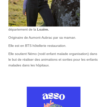
département de la
Lozère.
Originaire de Aumont-Aubrac par sa maman.
Elle est en BTS hôtellerie restauration.
Elle soutient Némo (noël enfant malade organisation) dans
le but de réaliser des animations et sorties pour les enfants
malades dans les hôpitaux.