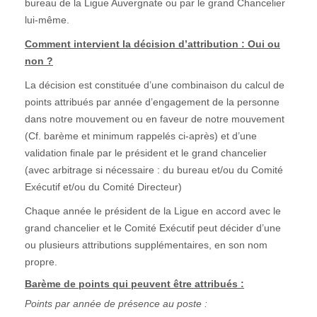
bureau de la Ligue Auvergnate ou par le grand Chancelier
lui-même.
Comment intervient la décision d’attribution : Oui ou
non ?
La décision est constituée d’une combinaison du calcul de
points attribués par année d’engagement de la personne
dans notre mouvement ou en faveur de notre mouvement
(Cf. barème et minimum rappelés ci-après) et d’une
validation finale par le président et le grand chancelier
(avec arbitrage si nécessaire : du bureau et/ou du Comité
Exécutif et/ou du Comité Directeur)
Chaque année le président de la Ligue en accord avec le
grand chancelier et le Comité Exécutif peut décider d’une
ou plusieurs attributions supplémentaires, en son nom
propre.
Barème de points qui peuvent être attribués :
Points par année de présence au poste :