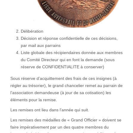
Délibération
Décision et réponse confidentielle de ces décisions,
par mail aux parrains
Liste globale des récipiendaires donnée aux membres
du Comité Directeur qui en font la demande (sous
réserve de CONFIDENTIALITE à conserver)
Sous réserve d’acquittement des frais de ces insignes (à
régler au trésorier), le grand chancelier remet au parrain de
l’association demandeuse (à jour de sa cotisation) les
éléments pour la remise.
Les remises ont lieu dans l’année qui suit.
Les remises des médailles de « Grand Officier » doivent se
faire impérativement par un des quatre membres du