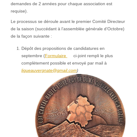
demandes de 2 années pour chaque association est
requise).
Le processus se déroule avant le premier Comité Directeur
de la saison (succédant à l’assemblée générale d’Octobre)
de la façon suivante :
Dépôt des propositions de candidatures en
septembre (
Formulaire
ci-joint rempli le plus
complètement possible et envoyé par mail à
ligueauvergnate@gmail.com
)