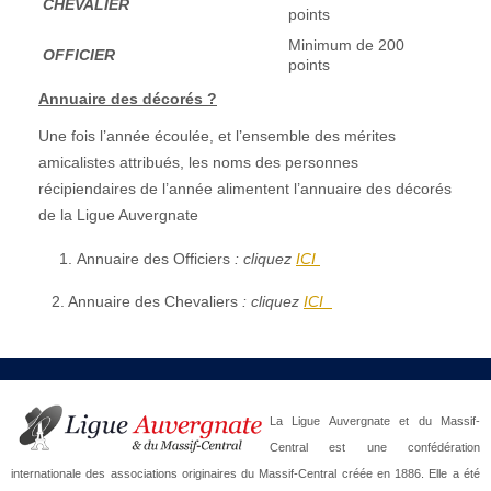
CHEVALIER
points
Minimum de 200
OFFICIER
points
Annuaire des décorés ?
Une fois l’année écoulée, et l’ensemble des mérites
amicalistes attribués, les noms des personnes
récipiendaires de l’année alimentent l’annuaire des décorés
de la Ligue Auvergnate
Annuaire des Officiers
: cliquez
ICI
2. Annuaire des Chevaliers
: cliquez
ICI
La Ligue Auvergnate et du Massif-
Central est une confédération
internationale des associations originaires du Massif-Central créée en 1886. Elle a été