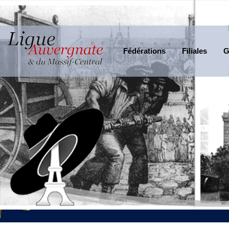
Fédérations
Filiales
G