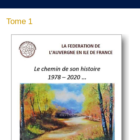
Tome 1