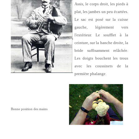
Assis, le corps droit, les pieds à
plat, les jambes un peu écartées.
Le sac est posé sur la cuisse
gauche, légèrement vers
l'extérieur. Le soufflet à la
ceinture, sur la hanche droite, la
bride suffisamment relâchée.
Les doigts bouchent les trous
avec les coussinets de la
première phalange.
Bonne position des mains