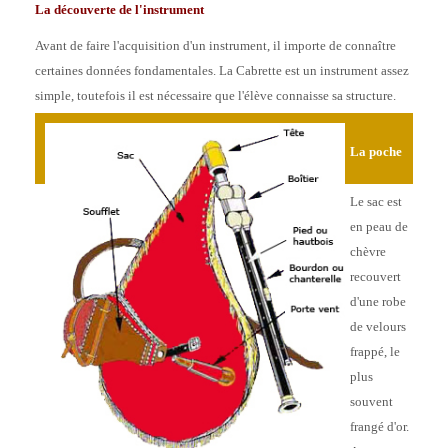
La découverte de l'instrument
Avant de faire l'acquisition d'un instrument, il importe de connaître
certaines données fondamentales. La Cabrette est un instrument assez
simple, toutefois il est nécessaire que l'élève connaisse sa structure.
La poche
Le sac est
en peau de
chèvre
recouvert
d'une robe
de velours
frappé, le
plus
souvent
frangé d'or.