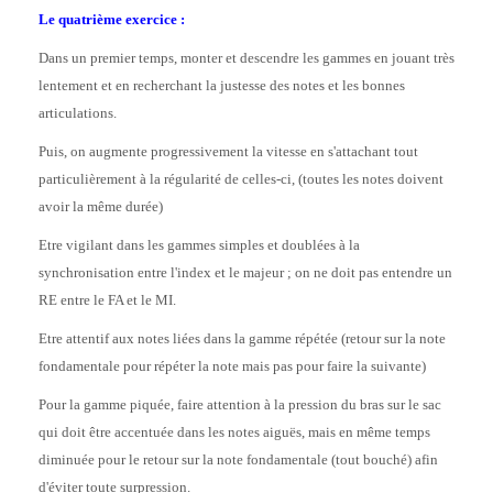
Le quatrième exercice :
Dans un premier temps, monter et descendre les gammes en jouant très
lentement et en recherchant la justesse des notes et les bonnes
articulations.
Puis, on augmente progressivement la vitesse en s'attachant tout
particulièrement à la régularité de celles-ci, (toutes les notes doivent
avoir la même durée)
Etre vigilant dans les gammes simples et doublées à la
synchronisation entre l'index et le majeur ; on ne doit pas entendre un
RE entre le FA et le MI.
Etre attentif aux notes liées dans la gamme répétée (retour sur la note
fondamentale pour répéter la note mais pas pour faire la suivante)
Pour la gamme piquée, faire attention à la pression du bras sur le sac
qui doit être accentuée dans les notes aiguës, mais en même temps
diminuée pour le retour sur la note fondamentale (tout bouché) afin
d'éviter toute surpression.