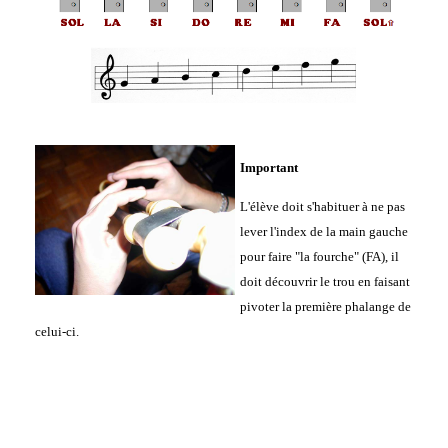
Important
L'élève doit s'habituer à ne pas
lever l'index de la main gauche
pour faire "la fourche" (FA), il
doit découvrir le trou en faisant
pivoter la première phalange de
celui-ci.