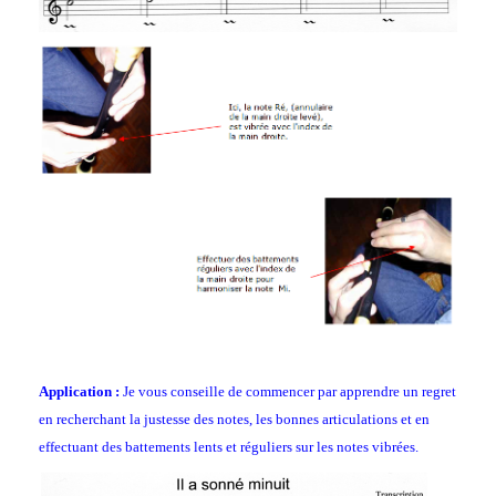
Application :
Je vous conseille de commencer par apprendre un regret
en recherchant la justesse des notes, les bonnes articulations et en
effectuant des battements lents et réguliers sur les notes vibrées.