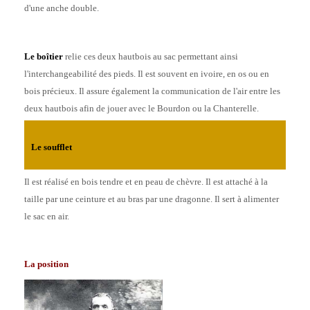
d'une anche double.
Le boîtier
relie ces deux hautbois au sac permettant ainsi
l'interchangeabilité des pieds. Il est souvent en ivoire, en os ou en
bois précieux. Il assure également la communication de l'air entre les
deux hautbois afin de jouer avec le Bourdon ou la Chanterelle.
Le soufflet
Il est réalisé en bois tendre et en peau de chèvre. Il est attaché à la
taille par une ceinture et au bras par une dragonne. Il sert à alimenter
le sac en air.
La position