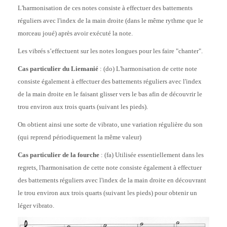
L'harmonisation de ces notes consiste à effectuer des battements
réguliers avec l'index de la main droite (dans le même rythme que le
morceau joué) après avoir exécuté la note.
Les vibrés s’effectuent sur les notes longues pour les faire "chanter".
Cas particulier du Liemanié
: (do) L'harmonisation de cette note
consiste également à effectuer des battements réguliers avec l'index
de la main droite en le faisant glisser vers le bas afin de découvrir le
trou environ aux trois quarts (suivant les pieds).
On obtient ainsi une sorte de vibrato, une variation régulière du son
(qui reprend périodiquement la même valeur)
Cas particulier de la fourche
: (fa) Utilisée essentiellement dans les
regrets, l'harmonisation de cette note consiste également à effectuer
des battements réguliers avec l'index de la main droite en découvrant
le trou environ aux trois quarts (suivant les pieds) pour obtenir un
léger vibrato.