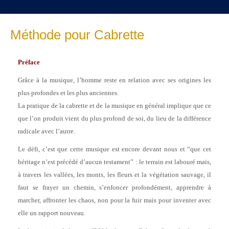
Méthode pour Cabrette
Préface
Grâce à la musique, l’homme reste en relation avec ses origines les
plus profondes et les plus anciennes.
La pratique de la cabrette et de la musique en général implique que ce
que l’on produit vient du plus profond de soi, du lieu de la différence
radicale avec l’autre.
Le défi, c’est que cette musique est encore devant nous et “que cet
héritage n’est précédé d’aucun testament” : le terrain est labouré mais,
à travers les vallées, les monts, les fleurs et la végétation sauvage, il
faut se frayer un chemin, s’enfoncer profondément, apprendre à
marcher, affronter les chaos, non pour la fuir mais pour inventer avec
elle un rapport nouveau.