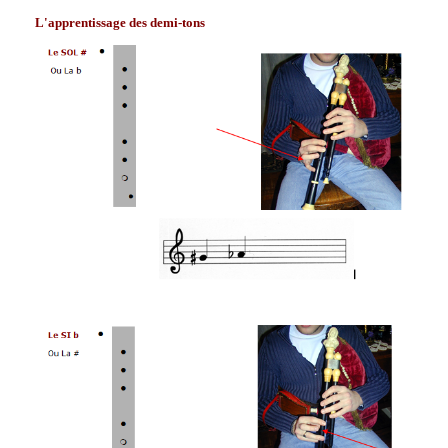
L'apprentissage des demi-tons