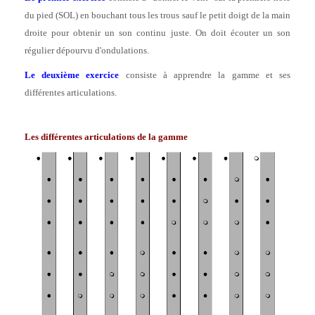
du pied (SOL) en bouchant tous les trous sauf le petit doigt de la main
droite pour obtenir un son continu juste. On doit écouter un son
régulier dépourvu d'ondulations.
Le deuxième exercice
consiste à apprendre la gamme et ses
différentes articulations.
Les différentes articulations de la gamme