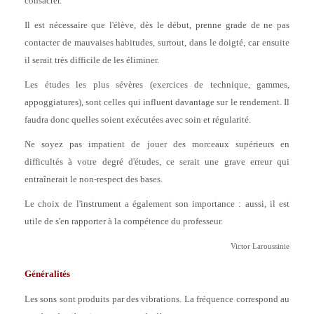
consacrer.
Il est nécessaire que l'élève, dès le début, prenne grade de ne pas
contacter de mauvaises habitudes, surtout, dans le doigté, car ensuite
il serait très difficile de les éliminer.
Les études les plus sévères (exercices de technique, gammes,
appoggiatures), sont celles qui influent davantage sur le rendement. Il
faudra donc quelles soient exécutées avec soin et régularité.
Ne soyez pas impatient de jouer des morceaux supérieurs en
difficultés à votre degré d'études, ce serait une grave erreur qui
entraînerait le non-respect des bases.
Le choix de l'instrument a également son importance : aussi, il est
utile de s'en rapporter à la compétence du professeur.
Victor Laroussinie
Généralités
Les sons sont produits par des vibrations. La fréquence correspond au