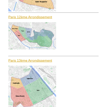
Paris 12ème Arrondissement
Paris 13ème Arrondissement