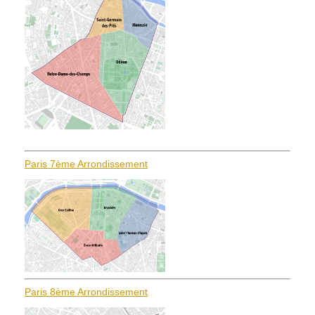
Paris 7ème Arrondissement
Paris 8ème Arrondissement