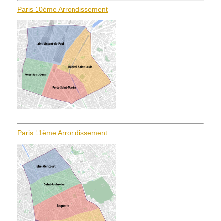
Paris 10ème Arrondissement
Paris 11ème Arrondissement