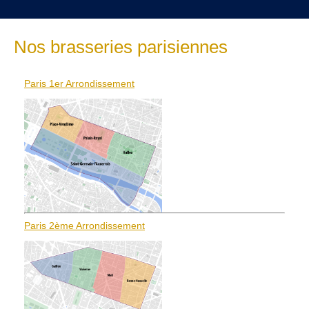
Nos brasseries parisiennes
Paris 1er Arrondissement
Paris 2ème Arrondissement