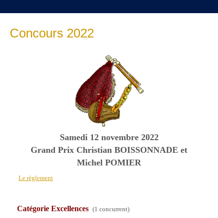
Concours 2022
Samedi 12 novembre 2022
Grand Prix Christian BOISSONNADE et
Michel POMIER
Le règlement
Catégorie Excellences
(1 concurrent)