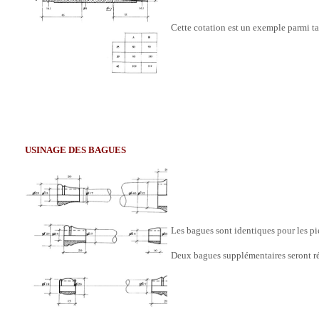
Cette cotation est un exemple parmi tan
USINAGE DES BAGUES
Les bagues sont identiques pour les pied
Deux bagues supplémentaires seront réa