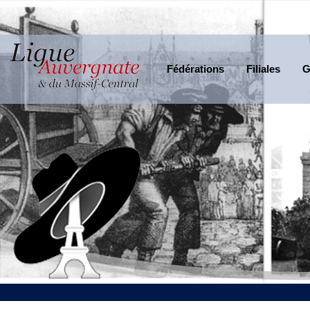
Fédérations
Filiales
G