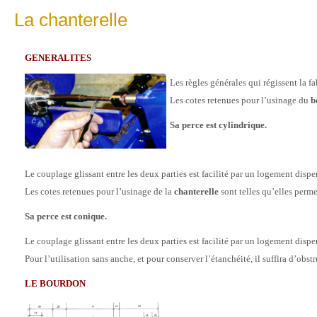
La chanterelle
GENERALITES
Les règles générales qui régissent la f
Les cotes retenues pour l’usinage du
b
Sa perce est cylindrique.
Le couplage glissant entre les deux parties est facilité par un logement dispe
Les cotes retenues pour l’usinage de la
chanterelle
sont telles qu’elles perme
Sa perce est conique.
Le couplage glissant entre les deux parties est facilité par un logement dispe
Pour l’utilisation sans anche, et pour conserver l’étanchéité, il suffira d’obst
LE BOURDON