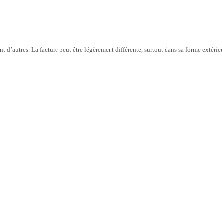
t d’autres. La facture peut être légèrement différente, surtout dans sa forme extérie