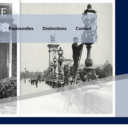
Pastourelles
Distinctions
Contact