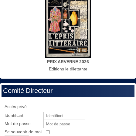
PRIX ARVERNE 2026
Editions le dilettante
Comité Directeur
Accès privé
Identifiant
Mot de passe
Se souvenir de moi