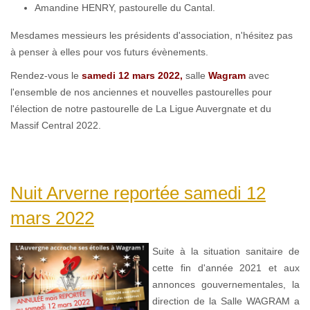
Amandine HENRY, pastourelle du Cantal.
Mesdames messieurs les présidents d'association, n'hésitez pas
à penser à elles pour vos futurs évènements.
Rendez-vous le
samedi 12 mars 2022,
salle
Wagram
avec
l'ensemble de nos anciennes et nouvelles pastourelles pour
l'élection de notre pastourelle de La Ligue Auvergnate et du
Massif Central 2022.
Nuit Arverne reportée samedi 12
mars 2022
Suite à la situation sanitaire de
cette fin d'année 2021 et aux
annonces gouvernementales, la
direction de la Salle WAGRAM a