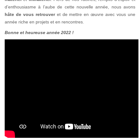
d’enthousiasme à l’aube de cette nouvelle année, nous avons
hâte de vous retrouver
et de mettre en œuvre avec vous une
année riche en projets et en rencontres.
Bonne et heureuse année 2022 !