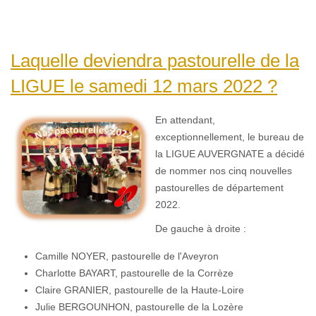
Laquelle deviendra pastourelle de la
LIGUE le samedi 12 mars 2022 ?
En attendant,
exceptionnellement, le bureau de
la LIGUE AUVERGNATE a décidé
de nommer nos cinq nouvelles
pastourelles de département
2022.
De gauche à droite :
Camille NOYER, pastourelle de l'Aveyron
Charlotte BAYART, pastourelle de la Corrèze
Claire GRANIER, pastourelle de la Haute-Loire
Julie BERGOUNHON, pastourelle de la Lozère