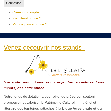
Connexion
Créer un compte
Identifiant oublié ?
Mot de passe oublié ?
Venez découvrir nos stands !
N’attendez pas… Soutenez un projet, tout en réduisant vos
impôts, dès cette année !
Notre fonds de dotation a pour objet de préserver, soutenir,
promouvoir et valoriser le Patrimoine Culturel Immatériel et
littéraire des territoires rattachés à la
Ligue Auvergnate et du