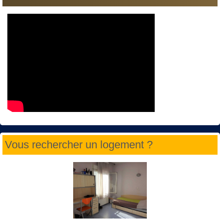
Vous rechercher un logement ?