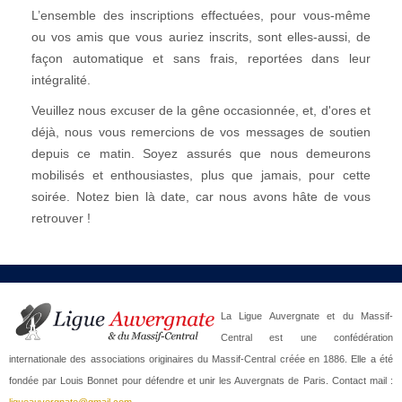
L’ensemble des inscriptions effectuées, pour vous-même
ou vos amis que vous auriez inscrits, sont elles-aussi, de
façon automatique et sans frais, reportées dans leur
intégralité.
Veuillez nous excuser de la gêne occasionnée, et, d'ores et
déjà, nous vous remercions de vos messages de soutien
depuis ce matin. Soyez assurés que nous demeurons
mobilisés et enthousiastes, plus que jamais, pour cette
soirée. Notez bien là date, car nous avons hâte de vous
retrouver !
La Ligue Auvergnate et du Massif-
Central est une confédération
internationale des associations originaires du Massif-Central créée en 1886. Elle a été
fondée par Louis Bonnet pour défendre et unir les Auvergnats de Paris. Contact mail :