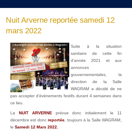
Nuit Arverne reportée samedi 12
mars 2022
Suite à la situation
sanitaire de cette fin
d'année 2021 et aux
annonces
gouvernementales, la
direction de la Salle
WAGRAM a décidé de ne
pas accepter d'événements festifs durant 4 semaines dans
ce lieu.
La
NUIT ARVERNE
prévue donc initialement le 11
décembre est donc
reportée
, toujours à la Salle WAGRAM,
le
Samedi 12 Mars 2022.