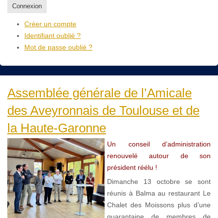
Connexion
Créer un compte
Identifiant oublié ?
Mot de passe oublié ?
Assemblée générale de l’Amicale
des Aveyronnais de Toulouse et de
la Haute-Garonne
Un conseil d’administration
renouvelé autour de son
président réélu !
Dimanche 13 octobre se sont
réunis à Balma au restaurant Le
Chalet des Moissons plus d’une
quarantaine de membres de