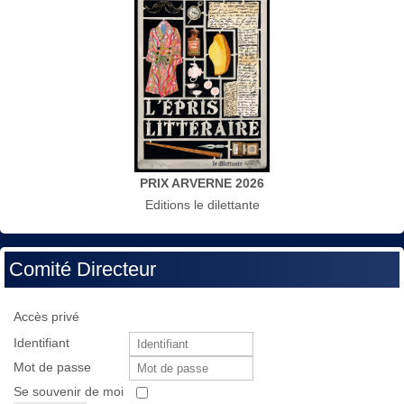
PRIX ARVERNE 2026
Editions le dilettante
Comité Directeur
Accès privé
Identifiant
Mot de passe
Se souvenir de moi