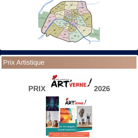
Prix Artistique
PRIX
2026