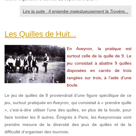
Lire la suite : Il enjambe majestueusement la Truyère...
Les Quilles de Huit...
En Aveyron, la pratique est
surtout celle de la quille de 9. Le
jeu consistait à abattre 9 quilles
disposées en carrés de trois
rangées sur trois, à l’aide d’une
boule.
Le jeu de quilles de 8 proviendrait d’une figure spécifique de ce
jeu, surtout pratiquée en Aveyron, qui consistait à « prendre quille
», c’est-à-dire utiliser l’une des quilles, en plus de la boule, pour
faire tomber les 8 autres. Émigrés à Paris, les Aveyronnais vont
prendre mesure de la diversité des jeux de quilles et de la
difficulté d’organiser des tournois.