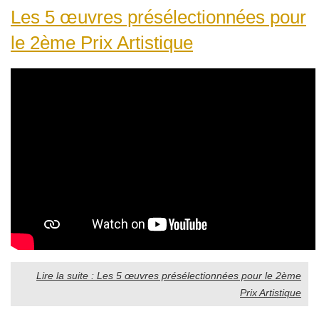
Les 5 œuvres présélectionnées pour
le 2ème Prix Artistique
Lire la suite : Les 5 œuvres présélectionnées pour le 2ème
Prix Artistique