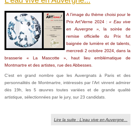
A l’image du thème choisi pour le
Prix Art’Verne 2024 :
« Eau vive
en Auvergne »,
la soirée de
remise officielle du Prix fut
baignée de lumière et de talents,
mercredi 2 octobre 2024, dans la
brasserie « La Mascotte », haut lieu emblématique de
Montmartre et des artistes, rue des Abbesses.
C’est en grand nombre que les Auvergnats à Paris et des
personnalités de Montmartre, intéressés par l’Art vinrent admirer
dès 19h, les 5 œuvres toutes variées et de grande qualité
artistique, sélectionnées par le jury, sur 23 candidats.
Lire la suite : L’eau vive en Auvergne...