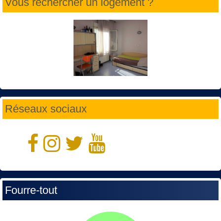
Vous rechercher un logement ?
Réseaux sociaux
Fourre-tout