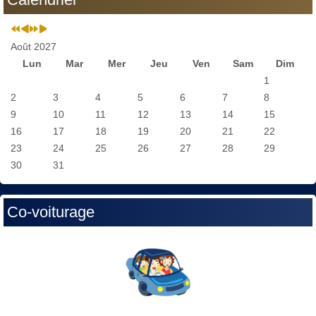
Août 2027
Lun
Mar
Mer
Jeu
Ven
Sam
Dim
1
2
3
4
5
6
7
8
9
10
11
12
13
14
15
16
17
18
19
20
21
22
23
24
25
26
27
28
29
30
31
Co-voiturage