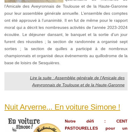
l’Amicale des Aveyronnais de Toulouse et de la Haute-Garonne
pour leur assemblée générale annuelle. L’ensemble des comptes
ont été approuvé à l’unanimité. Il en fut de même pour le rapport
moral qui a décrit les nombreuses activités de l’année 2023-2024
écoulée. Le déjeuner dansant, le banquet et la sortie d’un jour
furent des réussites ; la section de randonnée a organisé sept
sorties ; la section de quilles a participé à de nombreux
championnats et organisé deux événements au quillodrome de la
base de loisirs de Sesquières.
Lire la suite : Assemblée générale de l’Amicale des
Aveyronnais de Toulouse et de la Haute-Garonne
Nuit Arverne... En voiture Simone !
Notre défi : CENT
PASTOURELLES pour un