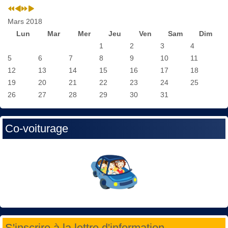
Mars 2018
Lun
Mar
Mer
Jeu
Ven
Sam
Dim
1
2
3
4
5
6
7
8
9
10
11
12
13
14
15
16
17
18
19
20
21
22
23
24
25
26
27
28
29
30
31
Co-voiturage
S'inscrire à la lettre d'information