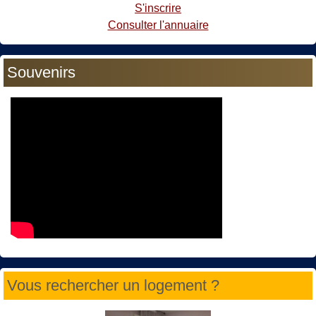
S'inscrire
Consulter l'annuaire
Souvenirs
Vous rechercher un logement ?