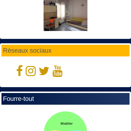
Réseaux sociaux
Fourre-tout