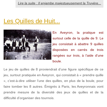
Lire la suite : Il enjambe majestueusement la Truyère...
Les Quilles de Huit...
En Aveyron, la pratique est
surtout celle de la quille de 9. Le
jeu consistait à abattre 9 quilles
disposées en carrés de trois
rangées sur trois, à l’aide d’une
boule.
Le jeu de quilles de 8 proviendrait d’une figure spécifique de ce
jeu, surtout pratiquée en Aveyron, qui consistait à « prendre quille
», c’est-à-dire utiliser l’une des quilles, en plus de la boule, pour
faire tomber les 8 autres. Émigrés à Paris, les Aveyronnais vont
prendre mesure de la diversité des jeux de quilles et de la
difficulté d’organiser des tournois.