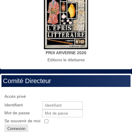
PRIX ARVERNE 2026
Editions le dilettante
Comité Directeur
Accès privé
Identifiant
Mot de passe
Se souvenir de moi
Connexion