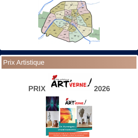
Prix Artistique
PRIX
2026