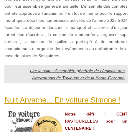
pour leur assemblée générale annuelle. L’ensemble des comptes
ont été approuvé à l’unanimité. Il en fut de même pour le rapport
moral qui a décrit les nombreuses activités de l’année 2023-2024
écoulée. Le déjeuner dansant, le banquet et la sortie d’un jour
furent des réussites ; la section de randonnée a organisé sept
sorties ; la section de quilles a participé à de nombreux
championnats et organisé deux événements au quillodrome de la
base de loisirs de Sesquières.
Lire la suite : Assemblée générale de l’Amicale des
Aveyronnais de Toulouse et de la Haute-Garonne
Nuit Arverne... En voiture Simone !
Notre défi : CENT
PASTOURELLES pour un
CENTENAIRE !