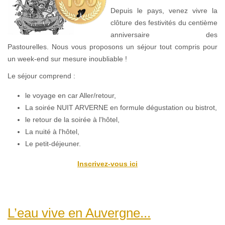
Depuis le pays, venez vivre la
clôture des festivités du centième
anniversaire des
Pastourelles. Nous vous proposons un séjour tout compris pour
un week-end sur mesure inoubliable !
Le séjour comprend :
le voyage en car Aller/retour,
La soirée NUIT ARVERNE en formule dégustation ou bistrot,
le retour de la soirée à l'hôtel,
La nuité à l'hôtel,
Le petit-déjeuner.
Inscrivez-vous ici
L’eau vive en Auvergne...