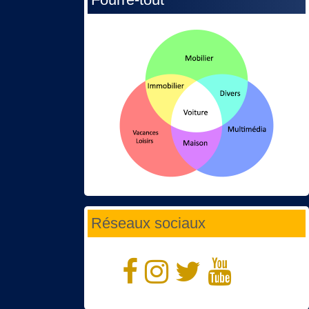
Réseaux sociaux