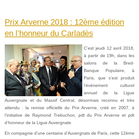
Prix Arverne 2018 : 12ème édition
en l’honneur du Carladès
C’est jeudi 12 avril 2018,
à partir de 19h, dans les
salons de la Bred-
Banque Populaire, à
Paris, que s’est produit
l’événement culturel
annuel de la Ligue
Auvergnate et du Massif Central, désormais reconnu et très
attendu : la remise officielle du Prix Arverne, créé en 2007, à
l’initiative de Raymond Trebuchon, pdt du Prix Arverne et pdt
d’honneur de la Ligue Auvergnate.
En compagnie d’une centaine d’Auvergnats de Paris, cette 12ème