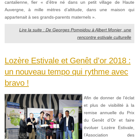
cantalienne, fier « d’être né dans un petit village de Haute
Auvergne, à mille mètres d’altitude, dans une maison qui
appartenait à ses grands-parents maternels ».
Lire la suite : De Georges Pompidou à Albert Monier, une
rencontre estivale culturelle
Lozère Estivale et Genêt d’or 2018 :
un nouveau tempo qui rythme avec
bravo !
Afin de donner de l’éclat
et plus de visibilité à la
remise annuelle du Prix
du Genêt d’Or et faire
évoluer Lozère Estivale,
l’Association des