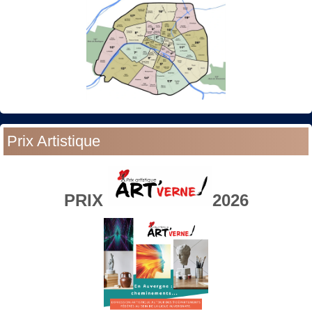
Prix Artistique
PRIX
2026