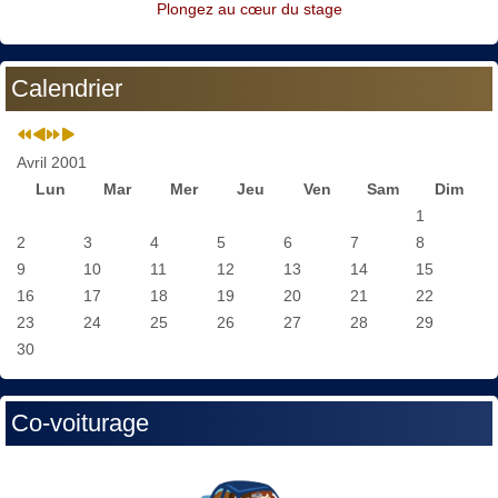
Plongez au cœur du stage
Calendrier
Avril 2001
Lun
Mar
Mer
Jeu
Ven
Sam
Dim
1
2
3
4
5
6
7
8
9
10
11
12
13
14
15
16
17
18
19
20
21
22
23
24
25
26
27
28
29
30
Co-voiturage