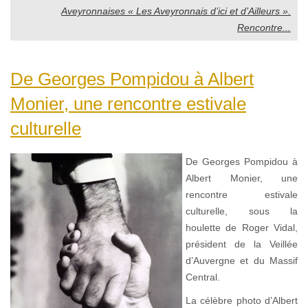
Aveyronnaises « Les Aveyronnais d’ici et d’Ailleurs ».
Rencontre...
De Georges Pompidou à Albert
Monier, une rencontre estivale
culturelle
De Georges Pompidou à
Albert Monier, une
rencontre estivale
culturelle, sous la
houlette de Roger Vidal,
président de la Veillée
d’Auvergne et du Massif
Central.
La célèbre photo d’Albert