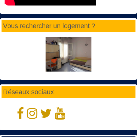
Vous rechercher un logement ?
Réseaux sociaux