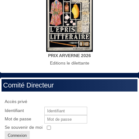
PRIX ARVERNE 2026
Editions le dilettante
Comité Directeur
Accès privé
Identifiant
Mot de passe
Se souvenir de moi
Connexion