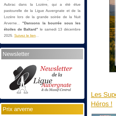
Aubrac dans la Lozère, qui a été élue
pastourelle de la Ligue Auvergnate et de la
Lozère lors de la grande soirée de la Nuit
Arverne...
"Dansons la bourrée sous les
étoiles de Baltard"
le
samedi 13 décembre
2025.
Suivez le lien
...
Newsletter
Les Sup
Héros !
Prix arverne