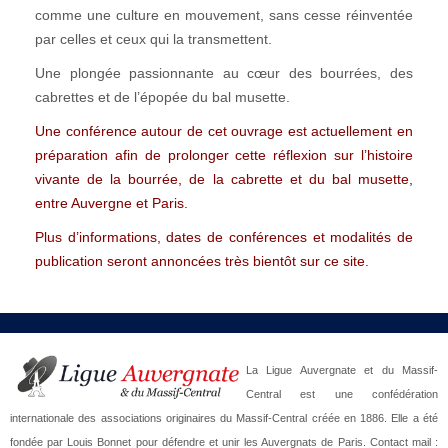
comme une culture en mouvement, sans cesse réinventée
par celles et ceux qui la transmettent.
Une plongée passionnante au cœur des bourrées, des
cabrettes et de l’épopée du bal musette.
Une conférence autour de cet ouvrage est actuellement en
préparation afin de prolonger cette réflexion sur l’histoire
vivante de la bourrée, de la cabrette et du bal musette,
entre Auvergne et Paris.
Plus d’informations, dates de conférences et modalités de
publication seront annoncées très bientôt sur ce site.
La Ligue Auvergnate et du Massif-
Central est une confédération
internationale des associations originaires du Massif-Central créée en 1886. Elle a été
fondée par Louis Bonnet pour défendre et unir les Auvergnats de Paris. Contact mail :