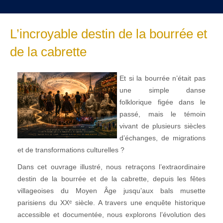
L’incroyable destin de la bourrée et
de la cabrette
Et si la bourrée n’était pas
une simple danse
folklorique figée dans le
passé, mais le témoin
vivant de plusieurs siècles
d’échanges, de migrations
et de transformations culturelles ?
Dans cet ouvrage illustré, nous retraçons l’extraordinaire
destin de la bourrée et de la cabrette, depuis les fêtes
villageoises du Moyen Âge jusqu’aux bals musette
parisiens du XXᵉ siècle. A travers une enquête historique
accessible et documentée, nous explorons l’évolution des