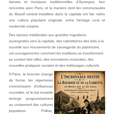
danses et musiques traditionnelles d’Auvergne, leur
rencontre avec Paris, et la manière dont les communautés
du Massif central installées dans la capitale ont fait naître
une culture populaire originale, entre héritage rural et
modernité urbaine.
Des danses médiévales aux grandes migrations
auvergnates vers la capitale, des cabrettaïres des
bals à la
musette
aux mouvements de sauvegarde du patrimoine,
cet ouvragemontre comment les traditions se transforment
au contact des villes, des innovations musicales, des
nouvelles pratiques sociales et des métissages culturels.
A Paris, la bourrée change
de forme, les répertoires
s’enrichissent d’influences
nouvelles, et le bal musette
émerge progressivement
au croisement des cultures
populaires. Polkas,