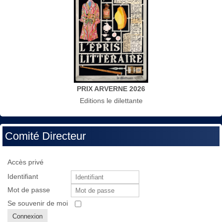
PRIX ARVERNE 2026
Editions le dilettante
Comité Directeur
Accès privé
Identifiant
Mot de passe
Se souvenir de moi
Connexion