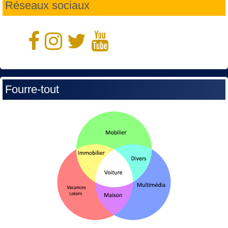
Réseaux sociaux
Fourre-tout