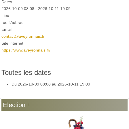
Dates
2026-10-09
08:08
-
2026-10-11
19:09
Lieu
rue l'Aubrac
Email
contact@aveyronnais.fr
Site internet
https://www.aveyronnais.fr/
Toutes les dates
Du
2026-10-09
08:08
au
2026-10-11
19:09
Election !