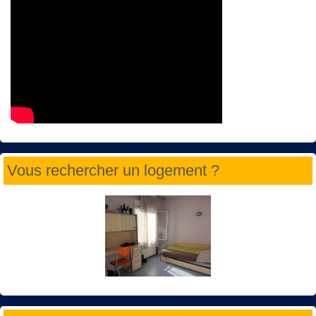
Vous rechercher un logement ?