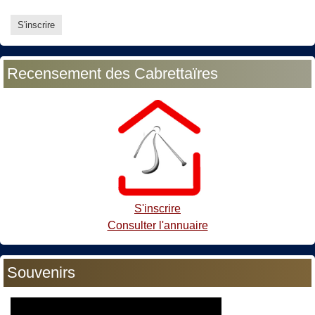
Recensement des Cabrettaïres
S'inscrire
Consulter l'annuaire
Souvenirs