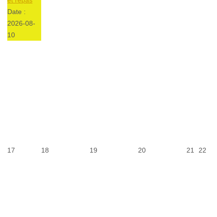
Date :
2026-08-
10
17
18
19
20
21
22