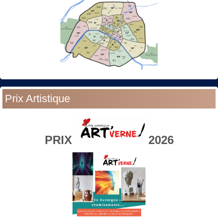
Prix Artistique
PRIX
2026