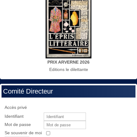
PRIX ARVERNE 2026
Editions le dilettante
Comité Directeur
Accès privé
Identifiant
Mot de passe
Se souvenir de moi