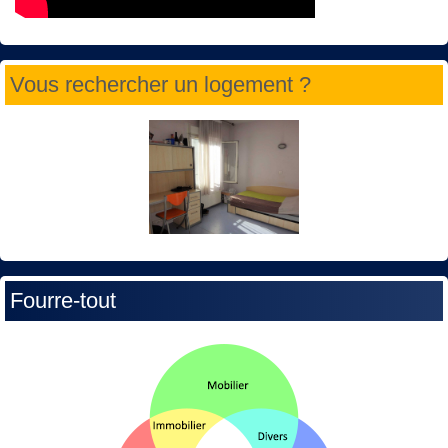
Vous rechercher un logement ?
Fourre-tout