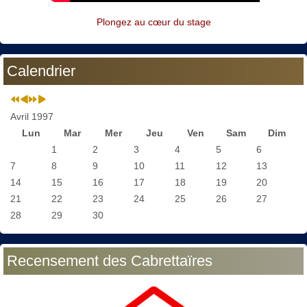
Plongez au cœur du stage
Calendrier
Avril 1997
Lun
Mar
Mer
Jeu
Ven
Sam
Dim
1
2
3
4
5
6
7
8
9
10
11
12
13
14
15
16
17
18
19
20
21
22
23
24
25
26
27
28
29
30
Recensement des Cabrettaïres