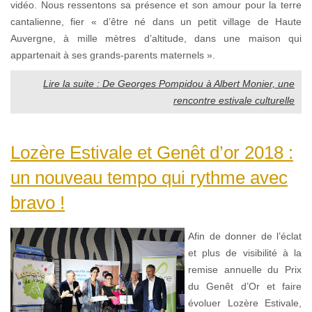
vidéo. Nous ressentons sa présence et son amour pour la terre
cantalienne, fier « d’être né dans un petit village de Haute
Auvergne, à mille mètres d’altitude, dans une maison qui
appartenait à ses grands-parents maternels ».
Lire la suite : De Georges Pompidou à Albert Monier, une
rencontre estivale culturelle
Lozère Estivale et Genêt d’or 2018 :
un nouveau tempo qui rythme avec
bravo !
Afin de donner de l’éclat
et plus de visibilité à la
remise annuelle du Prix
du Genêt d’Or et faire
évoluer Lozère Estivale,