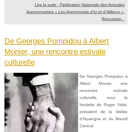
Lire la suite : Fédération Nationale des Amicales
Aveyronnaises « Les Aveyronnais d’ici et d’Ailleurs ».
Rencontre...
De Georges Pompidou à Albert
Monier, une rencontre estivale
culturelle
De Georges Pompidou à
Albert Monier, une
rencontre estivale
culturelle, sous la
houlette de Roger Vidal,
président de la Veillée
d’Auvergne et du Massif
Central.