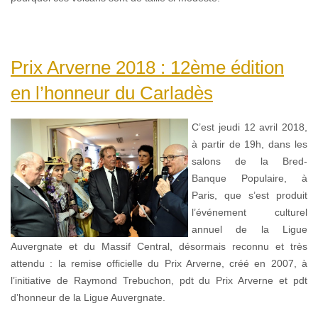
Prix Arverne 2018 : 12ème édition
en l’honneur du Carladès
C’est jeudi 12 avril 2018,
à partir de 19h, dans les
salons de la Bred-
Banque Populaire, à
Paris, que s’est produit
l’événement culturel
annuel de la Ligue
Auvergnate et du Massif Central, désormais reconnu et très
attendu : la remise officielle du Prix Arverne, créé en 2007, à
l’initiative de Raymond Trebuchon, pdt du Prix Arverne et pdt
d’honneur de la Ligue Auvergnate.