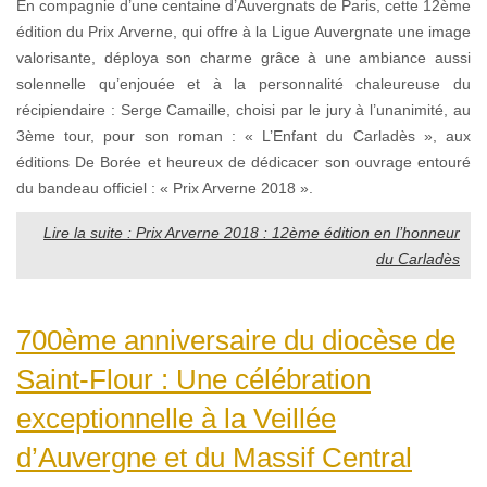
En compagnie d’une centaine d’Auvergnats de Paris, cette 12ème
édition du Prix Arverne, qui offre à la Ligue Auvergnate une image
valorisante, déploya son charme grâce à une ambiance aussi
solennelle qu’enjouée et à la personnalité chaleureuse du
récipiendaire : Serge Camaille, choisi par le jury à l’unanimité, au
3ème tour, pour son roman : « L’Enfant du Carladès », aux
éditions De Borée et heureux de dédicacer son ouvrage entouré
du bandeau officiel : « Prix Arverne 2018 ».
Lire la suite : Prix Arverne 2018 : 12ème édition en l’honneur
du Carladès
700ème anniversaire du diocèse de
Saint-Flour : Une célébration
exceptionnelle à la Veillée
d’Auvergne et du Massif Central