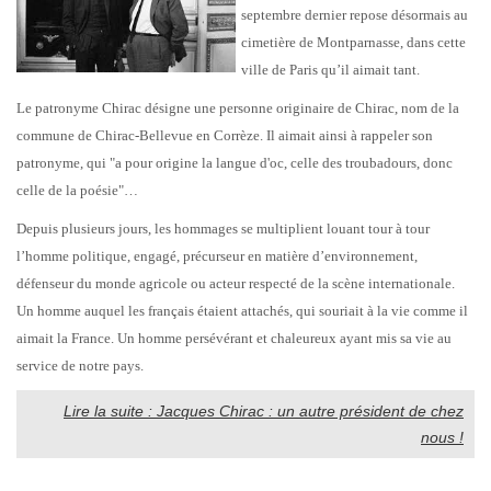
septembre dernier repose désormais au
cimetière de Montparnasse, dans cette
ville de Paris qu’il aimait tant.
Le patronyme Chirac désigne une personne originaire de Chirac, nom de la
commune de Chirac-Bellevue en Corrèze. Il aimait ainsi à rappeler son
patronyme, qui "a pour origine la langue d'oc, celle des troubadours, donc
celle de la poésie"…
Depuis plusieurs jours, les hommages se multiplient louant tour à tour
l’homme politique, engagé, précurseur en matière d’environnement,
défenseur du monde agricole ou acteur respecté de la scène internationale.
Un homme auquel les français étaient attachés, qui souriait à la vie comme il
aimait la France. Un homme persévérant et chaleureux ayant mis sa vie au
service de notre pays.
Lire la suite : Jacques Chirac : un autre président de chez
nous !