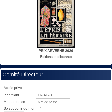
PRIX ARVERNE 2026
Editions le dilettante
Comité Directeur
Accès privé
Identifiant
Mot de passe
Se souvenir de moi