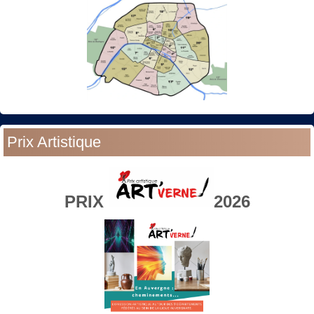
Prix Artistique
PRIX
2026