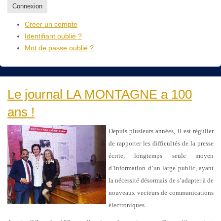
Connexion
Créer un compte
Identifiant oublié ?
Mot de passe oublié ?
Le journal LA MONTAGNE a 100
ans !
Depuis plusieurs années, il est régulier
de rapporter les difficultés de la presse
écrite, longtemps seule moyen
d’information d’un large public, ayant
la nécessité désormais de s’adapter à de
nouveaux vecteurs de communications
électroniques.