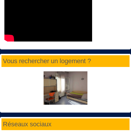
Vous rechercher un logement ?
Réseaux sociaux