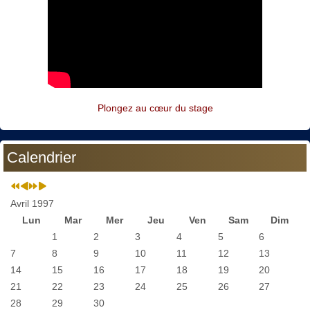
Plongez au cœur du stage
Calendrier
Avril 1997
Lun
Mar
Mer
Jeu
Ven
Sam
Dim
1
2
3
4
5
6
7
8
9
10
11
12
13
14
15
16
17
18
19
20
21
22
23
24
25
26
27
28
29
30