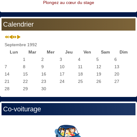
Plongez au cœur du stage
Calendrier
Septembre 1992
Lun
Mar
Mer
Jeu
Ven
Sam
Dim
1
2
3
4
5
6
7
8
9
10
11
12
13
14
15
16
17
18
19
20
21
22
23
24
25
26
27
28
29
30
Co-voiturage