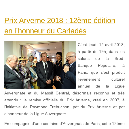
Prix Arverne 2018 : 12ème édition
en l’honneur du Carladès
C’est jeudi 12 avril 2018,
à partir de 19h, dans les
salons de la Bred-
Banque Populaire, à
Paris, que s’est produit
l’événement culturel
annuel de la Ligue
Auvergnate et du Massif Central, désormais reconnu et très
attendu : la remise officielle du Prix Arverne, créé en 2007, à
l’initiative de Raymond Trebuchon, pdt du Prix Arverne et pdt
d’honneur de la Ligue Auvergnate.
En compagnie d’une centaine d’Auvergnats de Paris, cette 12ème