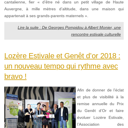
cantalienne, fier « d’être né dans un petit village de Haute
Auvergne, à mille mètres d’altitude, dans une maison qui
appartenait à ses grands-parents maternels ».
Lire la suite : De Georges Pompidou à Albert Monier, une
rencontre estivale culturelle
Lozère Estivale et Genêt d’or 2018 :
un nouveau tempo qui rythme avec
bravo !
Afin de donner de l’éclat
et plus de visibilité à la
remise annuelle du Prix
du Genêt d’Or et faire
évoluer Lozère Estivale,
l’Association des