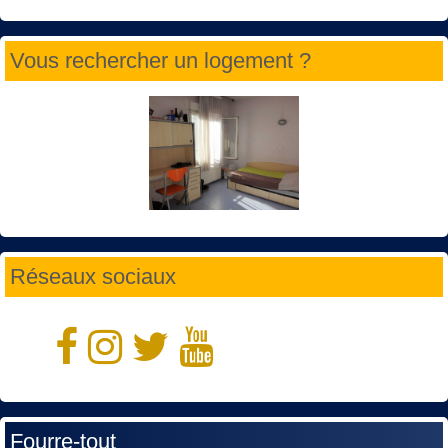
Vous rechercher un logement ?
Réseaux sociaux
Fourre-tout