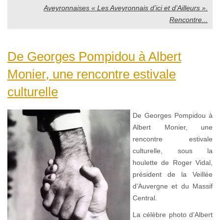
Aveyronnaises « Les Aveyronnais d’ici et d’Ailleurs ».
Rencontre...
De Georges Pompidou à Albert
Monier, une rencontre estivale
culturelle
De Georges Pompidou à
Albert Monier, une
rencontre estivale
culturelle, sous la
houlette de Roger Vidal,
président de la Veillée
d’Auvergne et du Massif
Central.
La célèbre photo d’Albert