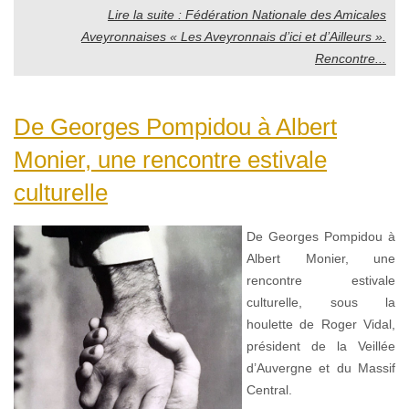
Lire la suite : Fédération Nationale des Amicales
Aveyronnaises « Les Aveyronnais d’ici et d’Ailleurs ».
Rencontre...
De Georges Pompidou à Albert
Monier, une rencontre estivale
culturelle
De Georges Pompidou à
Albert Monier, une
rencontre estivale
culturelle, sous la
houlette de Roger Vidal,
président de la Veillée
d’Auvergne et du Massif
Central.