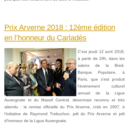
Prix Arverne 2018 : 12ème édition
en l’honneur du Carladès
C’est jeudi 12 avril 2018,
à partir de 19h, dans les
salons de la Bred-
Banque Populaire, à
Paris, que s’est produit
l’événement culturel
annuel de la Ligue
Auvergnate et du Massif Central, désormais reconnu et très
attendu : la remise officielle du Prix Arverne, créé en 2007, à
l’initiative de Raymond Trebuchon, pdt du Prix Arverne et pdt
d’honneur de la Ligue Auvergnate.