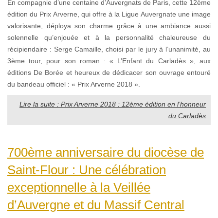
En compagnie d’une centaine d’Auvergnats de Paris, cette 12ème
édition du Prix Arverne, qui offre à la Ligue Auvergnate une image
valorisante, déploya son charme grâce à une ambiance aussi
solennelle qu’enjouée et à la personnalité chaleureuse du
récipiendaire : Serge Camaille, choisi par le jury à l’unanimité, au
3ème tour, pour son roman : « L’Enfant du Carladès », aux
éditions De Borée et heureux de dédicacer son ouvrage entouré
du bandeau officiel : « Prix Arverne 2018 ».
Lire la suite : Prix Arverne 2018 : 12ème édition en l’honneur
du Carladès
700ème anniversaire du diocèse de
Saint-Flour : Une célébration
exceptionnelle à la Veillée
d’Auvergne et du Massif Central