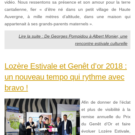
vidéo. Nous ressentons sa présence et son amour pour la terre
cantalienne, fier « d’être né dans un petit village de Haute
Auvergne, à mille mètres d’altitude, dans une maison qui
appartenait à ses grands-parents maternels ».
Lire la suite : De Georges Pompidou à Albert Monier, une
rencontre estivale culturelle
Lozère Estivale et Genêt d’or 2018 :
un nouveau tempo qui rythme avec
bravo !
Afin de donner de l’éclat
et plus de visibilité à la
remise annuelle du Prix
du Genêt d’Or et faire
évoluer Lozère Estivale,