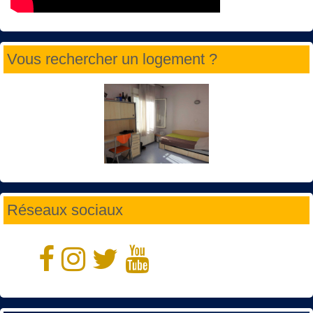
Vous rechercher un logement ?
Réseaux sociaux