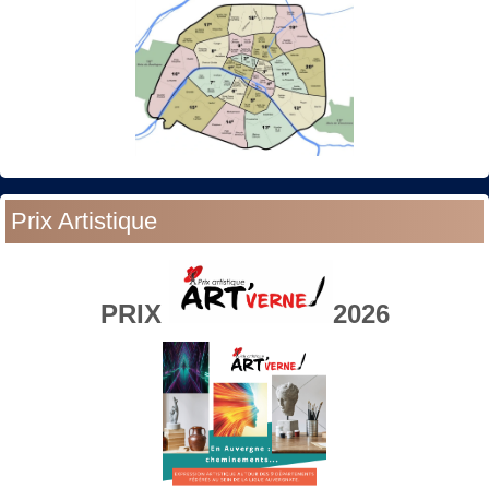
Prix Artistique
PRIX
2026