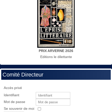
PRIX ARVERNE 2026
Editions le dilettante
Comité Directeur
Accès privé
Identifiant
Mot de passe
Se souvenir de moi