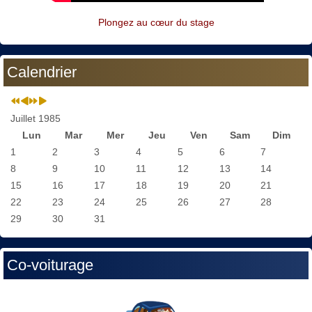
Plongez au cœur du stage
Calendrier
Juillet 1985
Lun
Mar
Mer
Jeu
Ven
Sam
Dim
1
2
3
4
5
6
7
8
9
10
11
12
13
14
15
16
17
18
19
20
21
22
23
24
25
26
27
28
29
30
31
Co-voiturage