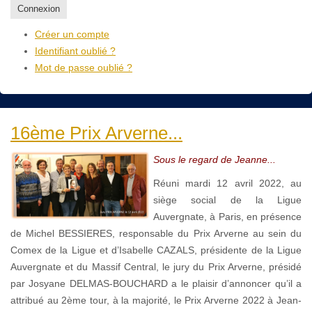
Connexion
Créer un compte
Identifiant oublié ?
Mot de passe oublié ?
16ème Prix Arverne...
Sous le regard de Jeanne...
Réuni mardi 12 avril 2022, au
siège social de la Ligue
Auvergnate, à Paris, en présence
de Michel BESSIERES, responsable du Prix Arverne au sein du
Comex de la Ligue et d’Isabelle CAZALS, présidente de la Ligue
Auvergnate et du Massif Central, le jury du Prix Arverne, présidé
par Josyane DELMAS-BOUCHARD a le plaisir d’annoncer qu’il a
attribué au 2ème tour, à la majorité, le Prix Arverne 2022 à Jean-