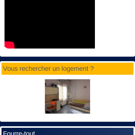
Vous rechercher un logement ?
Fourre-tout