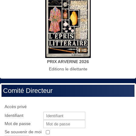
PRIX ARVERNE 2026
Editions le dilettante
Comité Directeur
Accès privé
Identifiant
Mot de passe
Se souvenir de moi