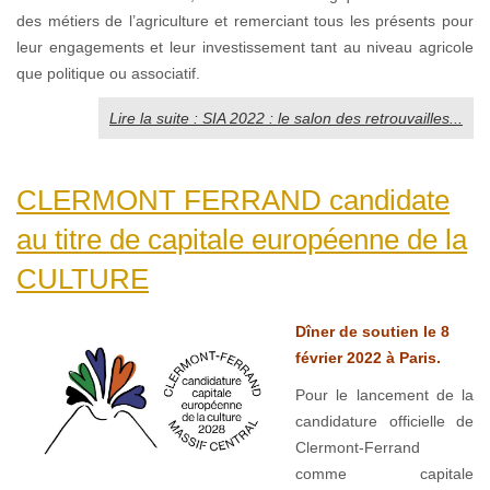
des métiers de l’agriculture et remerciant tous les présents pour
leur engagements et leur investissement tant au niveau agricole
que politique ou associatif.
Lire la suite : SIA 2022 : le salon des retrouvailles...
CLERMONT FERRAND candidate
au titre de capitale européenne de la
CULTURE
Dîner de soutien le 8
février 2022 à Paris.
Pour le lancement de la
candidature officielle de
Clermont-Ferrand
comme capitale