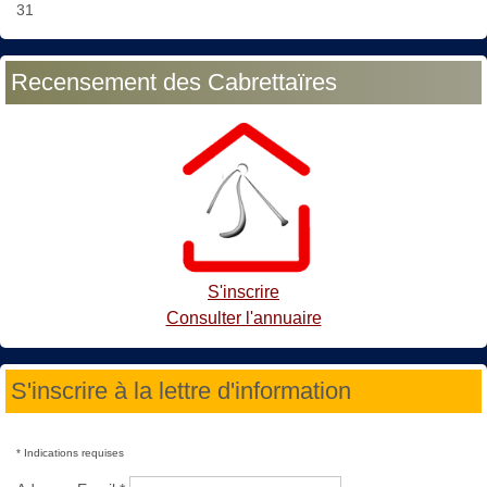
31
Recensement des Cabrettaïres
S'inscrire
Consulter l'annuaire
S'inscrire à la lettre d'information
*
Indications requises