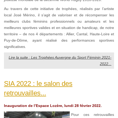
Au travers de cette initiative de trophées, réalisés par l’artiste
local José Mérino, il s’agit de valoriser et de récompenser les
meilleurs clubs féminins professionnels ou amateurs et les
meilleures sportives valides et en situation de handicap, de notre
territoire – de nos 4 départements : Allier, Cantal, Haute-Loire et
Puy-de-Dôme, ayant réalisé des performances sportives
significatives.
Lire la suite : Les Trophées Auvergne du Sport Féminin 2021-
2022...
SIA 2022 : le salon des
retrouvailles...
Inauguration de l’Espace Lozère, lundi 28 février 2022.
Pour ces retrouvailles