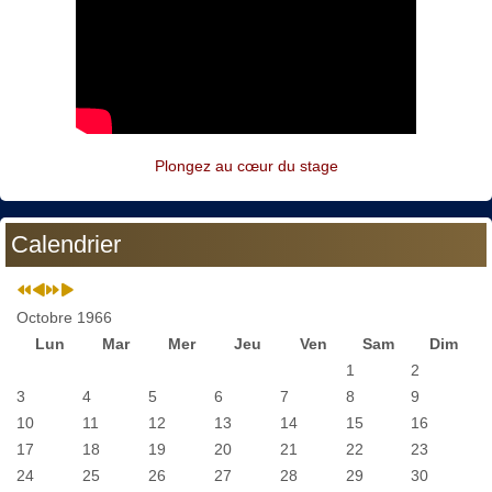
Plongez au cœur du stage
Calendrier
Octobre 1966
Lun
Mar
Mer
Jeu
Ven
Sam
Dim
1
2
3
4
5
6
7
8
9
10
11
12
13
14
15
16
17
18
19
20
21
22
23
24
25
26
27
28
29
30