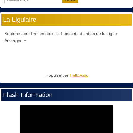
La Ligulaire
Soutenir pour transmettre : le Fonds de dotation de la Ligue
Auvergnate.
Propulsé par
HelloAsso
Flash Information