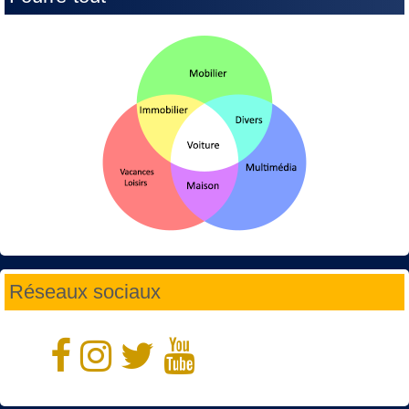
Réseaux sociaux