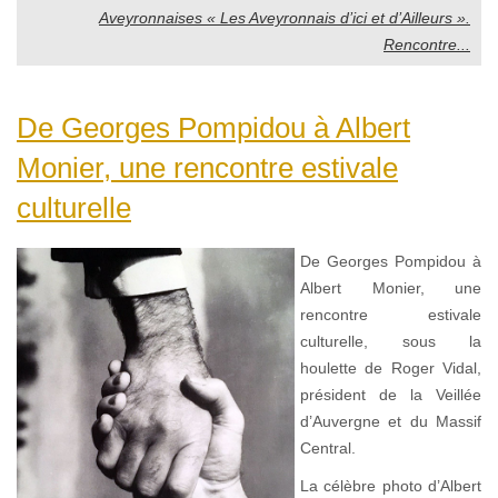
Aveyronnaises « Les Aveyronnais d’ici et d’Ailleurs ».
Rencontre...
De Georges Pompidou à Albert
Monier, une rencontre estivale
culturelle
De Georges Pompidou à
Albert Monier, une
rencontre estivale
culturelle, sous la
houlette de Roger Vidal,
président de la Veillée
d’Auvergne et du Massif
Central.
La célèbre photo d’Albert