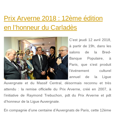
Prix Arverne 2018 : 12ème édition
en l’honneur du Carladès
C’est jeudi 12 avril 2018,
à partir de 19h, dans les
salons de la Bred-
Banque Populaire, à
Paris, que s’est produit
l’événement culturel
annuel de la Ligue
Auvergnate et du Massif Central, désormais reconnu et très
attendu : la remise officielle du Prix Arverne, créé en 2007, à
l’initiative de Raymond Trebuchon, pdt du Prix Arverne et pdt
d’honneur de la Ligue Auvergnate.
En compagnie d’une centaine d’Auvergnats de Paris, cette 12ème