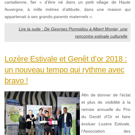
cantalienne, fier « d’être né dans un petit village de Haute
Auvergne, à mille mètres d’altitude, dans une maison qui
appartenait à ses grands-parents maternels ».
Lire la suite : De Georges Pompidou à Albert Monier, une
rencontre estivale culturelle
Lozère Estivale et Genêt d’or 2018 :
un nouveau tempo qui rythme avec
bravo !
Afin de donner de l’éclat
et plus de visibilité à la
remise annuelle du Prix
du Genêt d’Or et faire
évoluer Lozère Estivale,
l’Association des