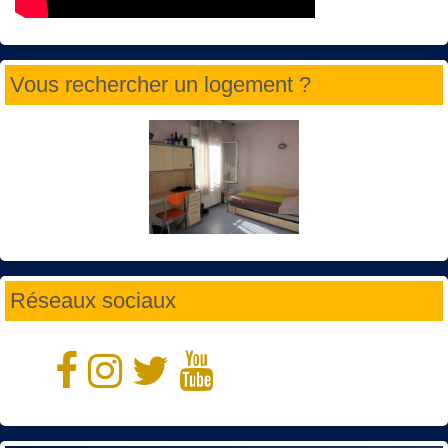
Vous rechercher un logement ?
Réseaux sociaux