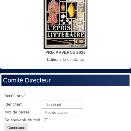
PRIX ARVERNE 2026
Editions le dilettante
Comité Directeur
Accès privé
Identifiant
Mot de passe
Se souvenir de moi
Connexion