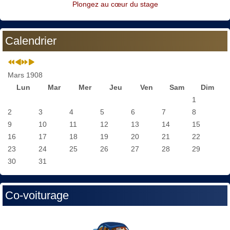
Plongez au cœur du stage
Calendrier
Mars 1908
Lun
Mar
Mer
Jeu
Ven
Sam
Dim
1
2
3
4
5
6
7
8
9
10
11
12
13
14
15
16
17
18
19
20
21
22
23
24
25
26
27
28
29
30
31
Co-voiturage