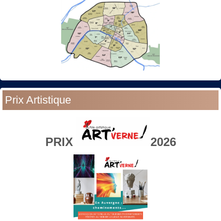
Prix Artistique
PRIX
2026