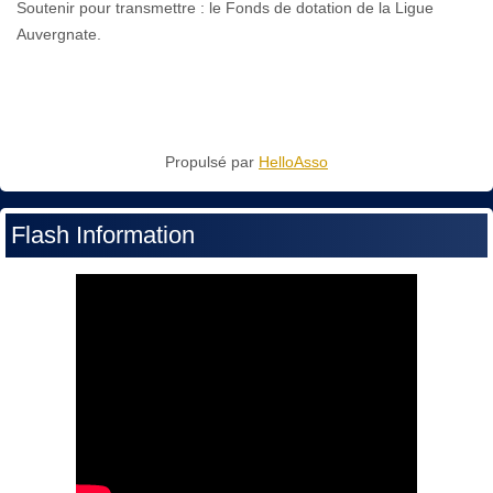
Soutenir pour transmettre : le Fonds de dotation de la Ligue
Auvergnate.
Propulsé par
HelloAsso
Flash Information