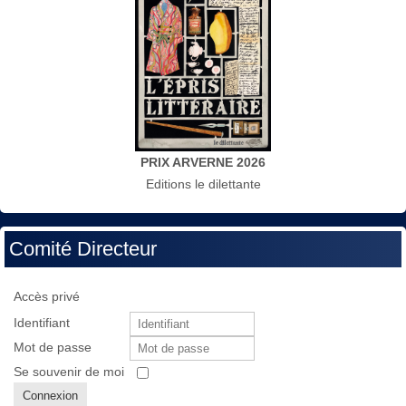
PRIX ARVERNE 2026
Editions le dilettante
Comité Directeur
Accès privé
Identifiant
Mot de passe
Se souvenir de moi
Connexion