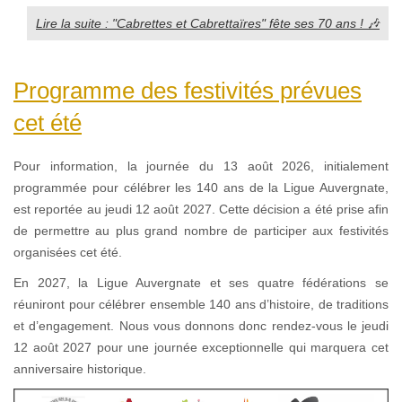
Lire la suite : "Cabrettes et Cabrettaïres" fête ses 70 ans ! 🎶
Programme des festivités prévues
cet été
Pour information, la journée du 13 août 2026, initialement
programmée pour célébrer les 140 ans de la Ligue Auvergnate,
est reportée au jeudi 12 août 2027. Cette décision a été prise afin
de permettre au plus grand nombre de participer aux festivités
organisées cet été.
En 2027, la Ligue Auvergnate et ses quatre fédérations se
réuniront pour célébrer ensemble 140 ans d’histoire, de traditions
et d’engagement. Nous vous donnons donc rendez-vous le jeudi
12 août 2027 pour une journée exceptionnelle qui marquera cet
anniversaire historique.