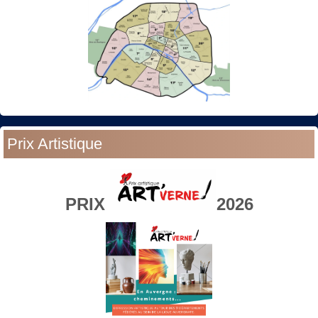
Prix Artistique
PRIX
2026