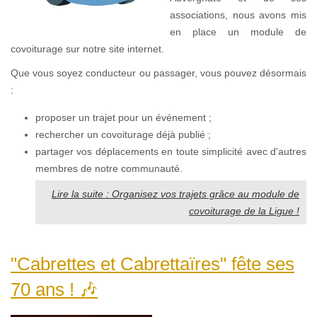
associations, nous avons mis
en place un module de
covoiturage sur notre site internet.
Que vous soyez conducteur ou passager, vous pouvez désormais
:
proposer un trajet pour un événement ;
rechercher un covoiturage déjà publié ;
partager vos déplacements en toute simplicité avec d'autres
membres de notre communauté.
Lire la suite : Organisez vos trajets grâce au module de
covoiturage de la Ligue !
"Cabrettes et Cabrettaïres" fête ses
70 ans ! 🎶