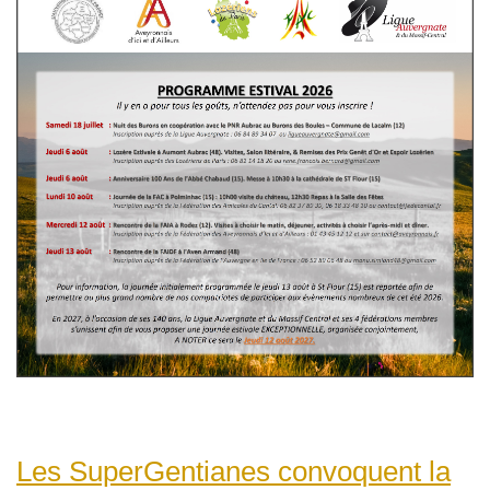
Les SuperGentianes convoquent la