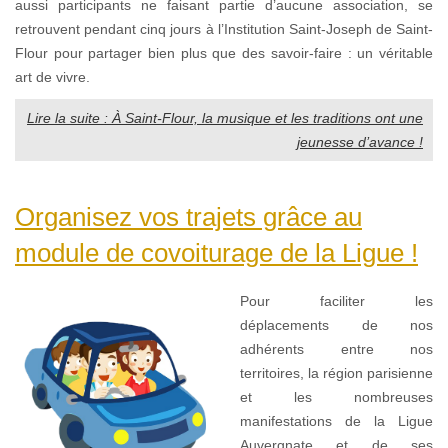
aussi participants ne faisant partie d’aucune association, se
retrouvent pendant cinq jours à l’Institution Saint-Joseph de Saint-
Flour pour partager bien plus que des savoir-faire : un véritable
art de vivre.
Lire la suite : À Saint-Flour, la musique et les traditions ont une
jeunesse d’avance !
Organisez vos trajets grâce au
module de covoiturage de la Ligue !
Pour faciliter les
déplacements de nos
adhérents entre nos
territoires, la région parisienne
et les nombreuses
manifestations de la Ligue
Auvergnate et de ses