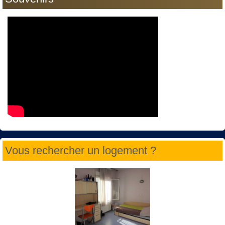
Vous rechercher un logement ?