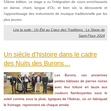
53ème édition, ce stage a vu l'intégration de cours enrichissants
en danse, chant, langue d’Oc, et bien sûr, la découverte et
l’apprentissage des instruments de musique traditionnelle par les
plus jeunes.
Lire la suite : Un Été au Cœur des Traditions : Le Stage de
Saint-Flour 2024
Un siècle d’histoire dans le cadre
des Nuits des Burons…
Les Burons, ces anciennes
petites bâtisses de pierres noires
avec leur toiture en lauze aux
couleurs flamboyantes sous le
soleil comme sous la pluie, typiques de l’Aubrac, où on fabriquait
le fromage, reprennent vie chaque année.