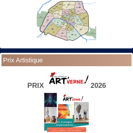
Prix Artistique
PRIX
2026