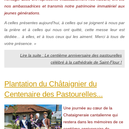
nos ambassadrices et transmis notre patrimoine immatériel aux
jeunes générations.
A celles présentes aujourd'hui, à celles qui se joignent à nous par
la prière et à celles qui nous ont quitté, cette messe leur est
dédiée... à elles, et à tous ceux qui les aiment. Merci à tous de
votre présence. »
Lire la suite : Le centième anniversaire des pastourelles
célébré à la cathédrale de Saint-Flour !
Plantation du Châtaignier du
Centenaire des Pastourelles...
Une journée au cœur de la
Chataigneraie cantalienne qui
restera dans les mémoires de ce
centième anniversaire de