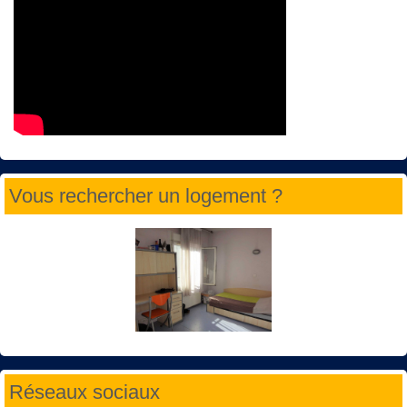
Vous rechercher un logement ?
Réseaux sociaux