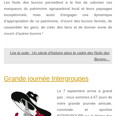
Les Nuits des burons permettent à la fois de valoriser ces
marqueurs du patrimoine agropastoral local et leurs paysages
exceptionnels, mais aussi d’engager une dynamique
d’appropriation de ce patrimoine, d’ouvrir des burons fermés, de
rassembler les gens, de créer des liens et de donner envie de
rouvrir d’autres burons !
Lire la suite : Un siècle d’histoire dans le cadre des Nuits des
Burons…
Grande journée Intergroupes
Le 7 septembre arrive à grand
pas ; nous sommes à 67 jours de
notre grande journée amicale,
conviviale et sportive
INTERGROUPE sur le thème des