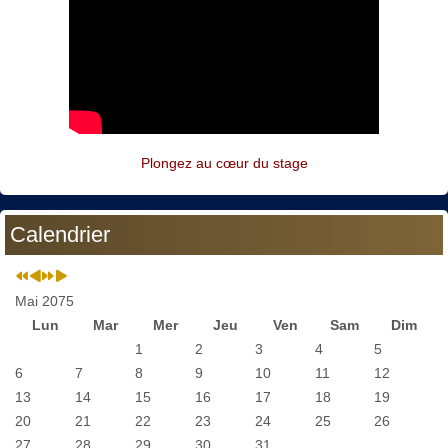
Plongez au cœur du stage
Calendrier
Mai 2075
Lun
Mar
Mer
Jeu
Ven
Sam
Dim
1
2
3
4
5
6
7
8
9
10
11
12
13
14
15
16
17
18
19
20
21
22
23
24
25
26
27
28
29
30
31