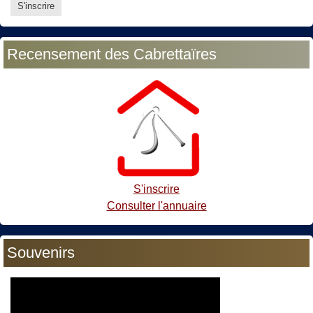
Recensement des Cabrettaïres
S'inscrire
Consulter l'annuaire
Souvenirs