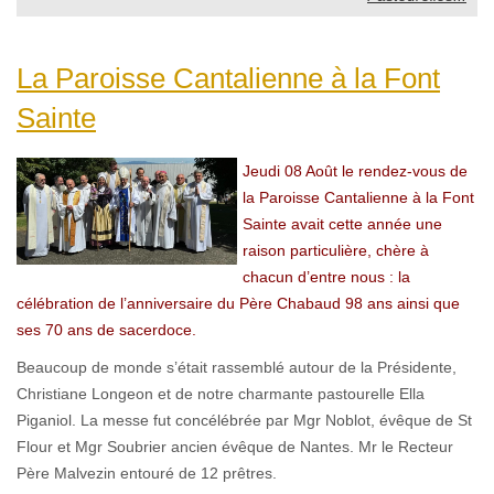
La Paroisse Cantalienne à la Font
Sainte
Jeudi 08 Août le rendez-vous de
la Paroisse Cantalienne à la Font
Sainte avait cette année une
raison particulière, chère à
chacun d’entre nous : la
célébration de l’anniversaire du Père Chabaud 98 ans ainsi que
ses 70 ans de sacerdoce.
Beaucoup de monde s’était rassemblé autour de la Présidente,
Christiane Longeon et de notre charmante pastourelle Ella
Piganiol. La messe fut concélébrée par Mgr Noblot, évêque de St
Flour et Mgr Soubrier ancien évêque de Nantes. Mr le Recteur
Père Malvezin entouré de 12 prêtres.