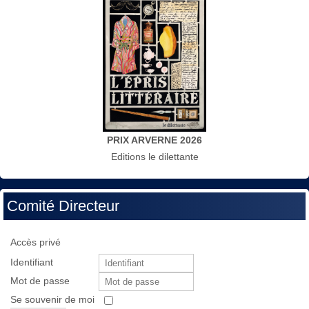
PRIX ARVERNE 2026
Editions le dilettante
Comité Directeur
Accès privé
Identifiant
Mot de passe
Se souvenir de moi