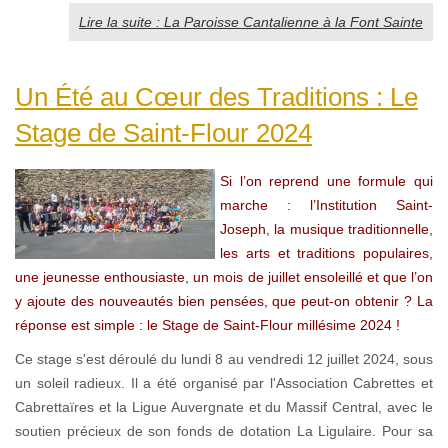
Lire la suite : La Paroisse Cantalienne à la Font Sainte
Un Été au Cœur des Traditions : Le
Stage de Saint-Flour 2024
Si l’on reprend une formule qui
marche : l’Institution Saint-
Joseph, la musique traditionnelle,
les arts et traditions populaires,
une jeunesse enthousiaste, un mois de juillet ensoleillé et que l’on
y ajoute des nouveautés bien pensées, que peut-on obtenir ? La
réponse est simple : le Stage de Saint-Flour millésime 2024 !
Ce stage s'est déroulé du lundi 8 au vendredi 12 juillet 2024, sous
un soleil radieux. Il a été organisé par l'Association Cabrettes et
Cabrettaïres et la Ligue Auvergnate et du Massif Central, avec le
soutien précieux de son fonds de dotation La Ligulaire. Pour sa