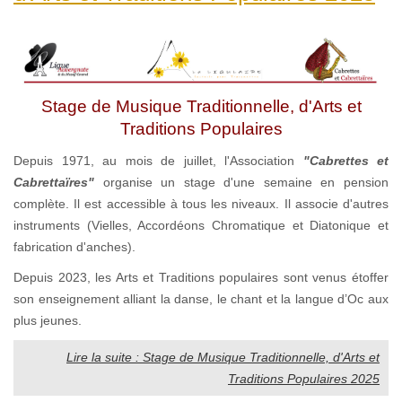
Stage de Musique Traditionnelle, d'Arts et
Traditions Populaires
Depuis 1971, au mois de juillet, l'Association
"Cabrettes et
Cabrettaïres"
organise un stage d'une semaine en pension
complète. Il est accessible à tous les niveaux. Il associe d'autres
instruments (Vielles, Accordéons Chromatique et Diatonique et
fabrication d'anches).
Depuis 2023, les Arts et Traditions populaires sont venus étoffer
son enseignement alliant la danse, le chant et la langue d’Oc aux
plus jeunes.
Lire la suite : Stage de Musique Traditionnelle, d'Arts et
Traditions Populaires 2025