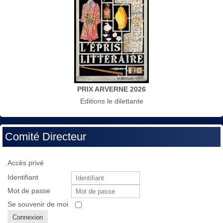
PRIX ARVERNE 2026
Editions le dilettante
Comité Directeur
Accès privé
Identifiant
Mot de passe
Se souvenir de moi
Connexion