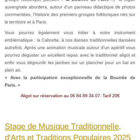
auvergnate abordera, autour d’un panneau didactique de photos
commentées, l’histoire des premiers groupes folkloriques nés sur
le territoire et à Paris.
Vous pourrez également vous initier à notre instrument
emblématique : la Cabrette, à nos danses traditionnelles dansées
autrefois. Après une animation musicale autour d’un apéritif vous
pourrez déguster un excellent repas avec le traditionnel aligot et
enfin vous dégourdir les jambes sur un plancher pour un bal en
plein air.
« Avec la participation exceptionnelle de la Bourrée de
Paris. »
Aligot sur réservation au 06 84 89 34 07. Tarif 20€
Stage de Musique Traditionnelle,
d'Arts et Traditions Populaires 2025