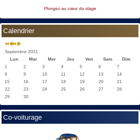
Plongez au cœur du stage
Calendrier
Septembre 2031
Lun
Mar
Mer
Jeu
Ven
Sam
Dim
1
2
3
4
5
6
7
8
9
10
11
12
13
14
15
16
17
18
19
20
21
22
23
24
25
26
27
28
29
30
Co-voiturage