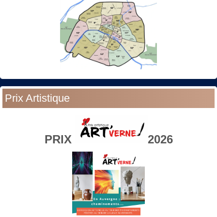
Prix Artistique
PRIX
2026