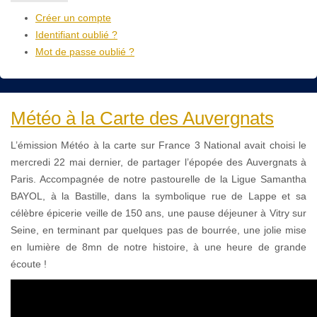
Créer un compte
Identifiant oublié ?
Mot de passe oublié ?
Météo à la Carte des Auvergnats
L’émission Météo à la carte sur France 3 National avait choisi le
mercredi 22 mai dernier, de partager l’épopée des Auvergnats à
Paris. Accompagnée de notre pastourelle de la Ligue Samantha
BAYOL, à la Bastille, dans la symbolique rue de Lappe et sa
célèbre épicerie veille de 150 ans, une pause déjeuner à Vitry sur
Seine, en terminant par quelques pas de bourrée, une jolie mise
en lumière de 8mn de notre histoire, à une heure de grande
écoute !