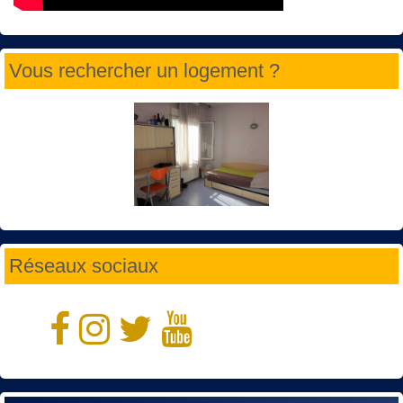
Vous rechercher un logement ?
Réseaux sociaux