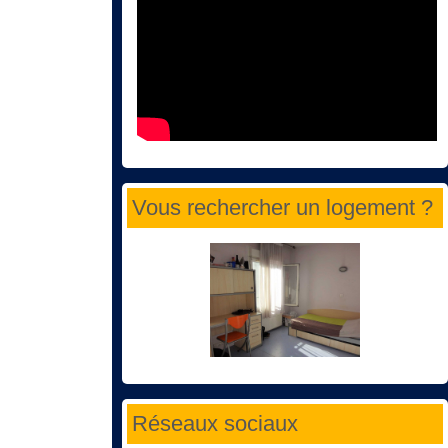
Vous rechercher un logement ?
Réseaux sociaux