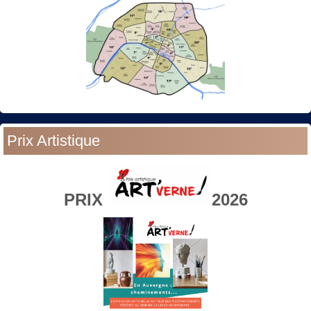
Prix Artistique
PRIX
2026