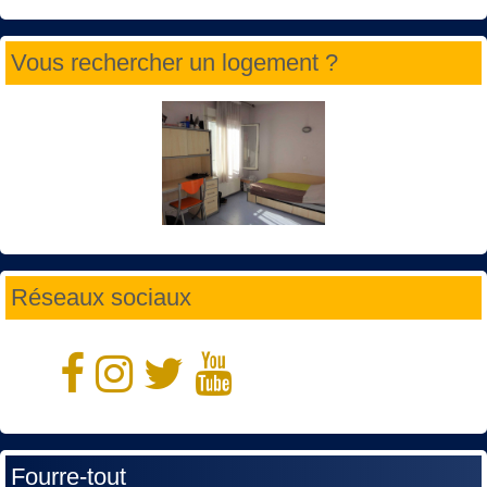
Vous rechercher un logement ?
Réseaux sociaux
Fourre-tout