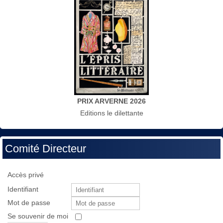
PRIX ARVERNE 2026
Editions le dilettante
Comité Directeur
Accès privé
Identifiant
Mot de passe
Se souvenir de moi