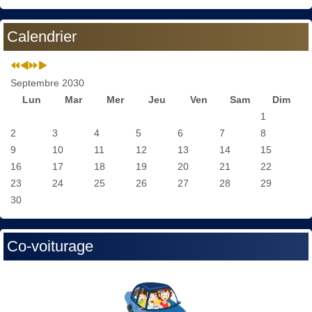
Calendrier
Septembre 2030
Lun
Mar
Mer
Jeu
Ven
Sam
Dim
1
2
3
4
5
6
7
8
9
10
11
12
13
14
15
16
17
18
19
20
21
22
23
24
25
26
27
28
29
30
Co-voiturage