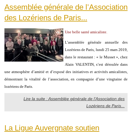
Assemblée générale de l’Association
des Lozériens de Paris...
Une belle santé amicaliste.
L’assemblée générale annuelle des
Lozériens de Paris, lundi 25 mars 2019,
dans le restaurant : « le Musset », chez
Alain VALENTIN, s’est déroulée dans
une atmosphère d’amitié et d’exposé des initiatives et activités amicalistes,
démontrant la vitalité de l’association, en compagnie d’une vingtaine de
lozériens de Paris.
Lire la suite : Assemblée générale de l’Association des
Lozériens de Paris...
La Ligue Auvergnate soutien