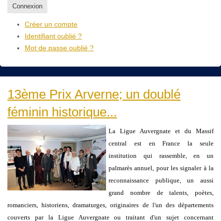
Connexion
Créer un compte
Identifiant oublié ?
Mot de passe oublié ?
13ème Prix Arverne; un doublé
féminin historique...
La Ligue Auvergnate et du Massif
central est en France la seule
institution qui rassemble, en un
palmarès annuel, pour les signaler à la
reconnaissance publique, un aussi
grand nombre de talents, poètes,
romanciers, historiens, dramaturges, originaires de l'un des départements
couverts par la Ligue Auvergnate ou traitant d'un sujet concernant