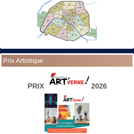
Prix Artistique
PRIX
2026