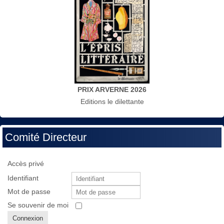
PRIX ARVERNE 2026
Editions le dilettante
Comité Directeur
Accès privé
Identifiant
Mot de passe
Se souvenir de moi
Connexion