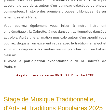
auvergnate abordera, autour d’un panneau didactique de photos
commentées, l’histoire des premiers groupes folkloriques nés sur
le territoire et à Paris.
Vous pourrez également vous initier à notre instrument
emblématique : la Cabrette, à nos danses traditionnelles dansées
autrefois. Après une animation musicale autour d’un apéritif vous
pourrez déguster un excellent repas avec le traditionnel aligot et
enfin vous dégourdir les jambes sur un plancher pour un bal en
plein air.
« Avec la participation exceptionnelle de la Bourrée de
Paris. »
Aligot sur réservation au 06 84 89 34 07. Tarif 20€
Stage de Musique Traditionnelle,
d'Arts et Traditions Populaires 2025