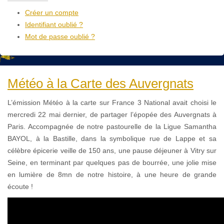
Créer un compte
Identifiant oublié ?
Mot de passe oublié ?
Météo à la Carte des Auvergnats
L’émission Météo à la carte sur France 3 National avait choisi le
mercredi 22 mai dernier, de partager l’épopée des Auvergnats à
Paris. Accompagnée de notre pastourelle de la Ligue Samantha
BAYOL, à la Bastille, dans la symbolique rue de Lappe et sa
célèbre épicerie veille de 150 ans, une pause déjeuner à Vitry sur
Seine, en terminant par quelques pas de bourrée, une jolie mise
en lumière de 8mn de notre histoire, à une heure de grande
écoute !