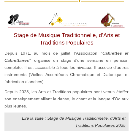
Stage de Musique Traditionnelle, d'Arts et
Traditions Populaires
Depuis 1971, au mois de juillet, l'Association
"Cabrettes et
Cabrettaïres"
organise un stage d'une semaine en pension
complète. Il est accessible à tous les niveaux. Il associe d'autres
instruments (Vielles, Accordéons Chromatique et Diatonique et
fabrication d'anches).
Depuis 2023, les Arts et Traditions populaires sont venus étoffer
son enseignement alliant la danse, le chant et la langue d’Oc aux
plus jeunes.
Lire la suite : Stage de Musique Traditionnelle, d'Arts et
Traditions Populaires 2025