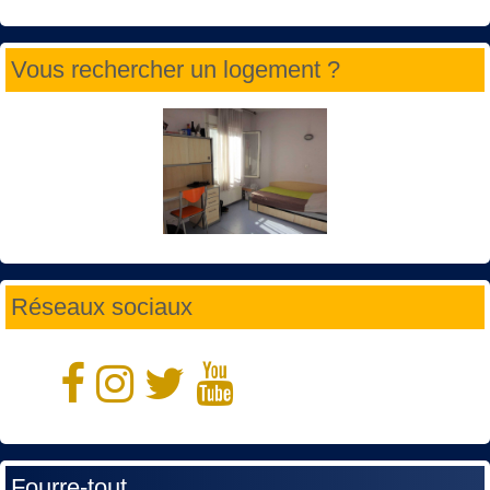
Vous rechercher un logement ?
Réseaux sociaux
Fourre-tout